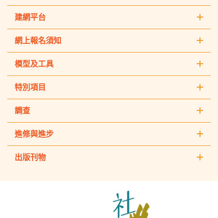
建網平台
網上報名須知
模型及工具
特別項目
調查
進修與進步
出版刊物
The
Hong
Kong