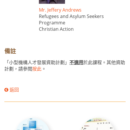
Mr. Jeffery Andrews
Refugees and Asylum Seekers
Programme
Christian Action
備註
「小型機構人才發展資助計劃」
不適用
於此課程。其他資助
計劃，請參閱
按此
。
返回