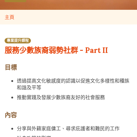
主頁
專業提升課程
服務少數族裔弱勢社群 - Part II
目標
透過提高文化敏感度的認識以促進文化多樣性和種族
和諧及平等
推動實踐及發展少數族裔友好的社會服務
內容
分享與外籍家庭傭工、尋求庇護者和難民的工作