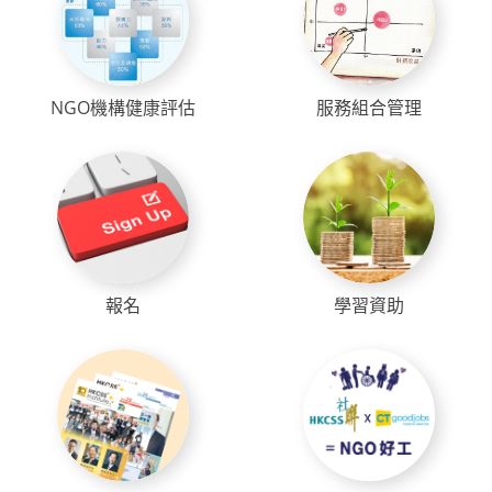
NGO機構健康評估
服務組合管理
報名
學習資助