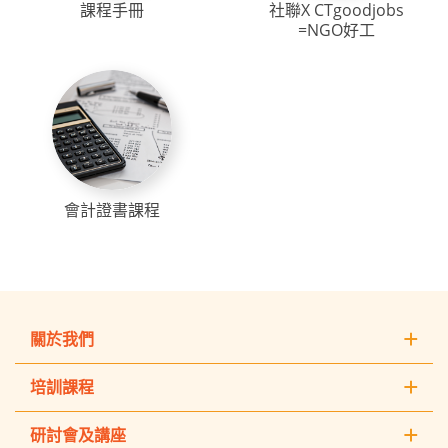
課程手冊
社聯X CTgoodjobs
=NGO好工
會計證書課程
關於我們
培訓課程
研討會及講座