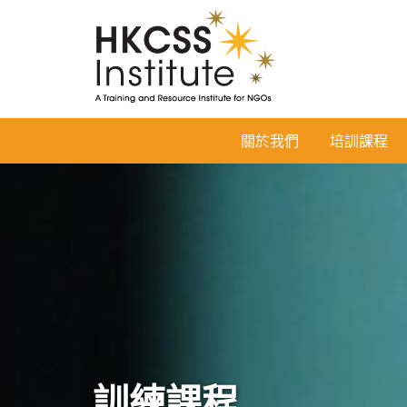
HKCSS
關於我們
培訓課程
Institute
訓練課程