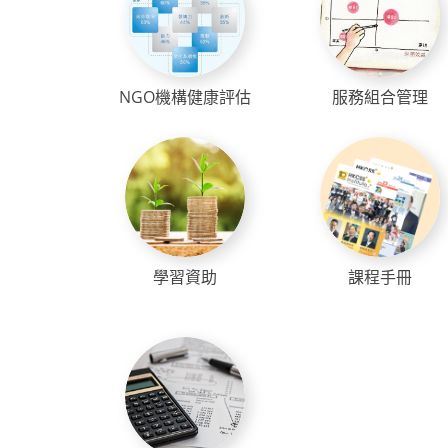
NGO機構健康評估
服務組合管理
學習資助
課程手冊