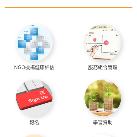
NGO機構健康評估
服務組合管理
報名
學習資助