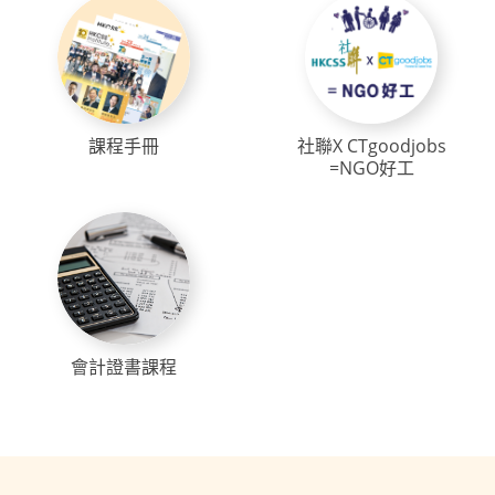
課程手冊
社聯X CTgoodjobs
=NGO好工
會計證書課程