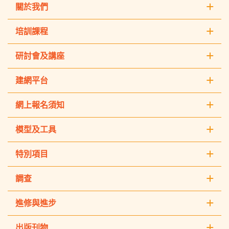
關於我們
培訓課程
研討會及講座
建網平台
網上報名須知
模型及工具
特別項目
調查
進修與進步
出版刊物