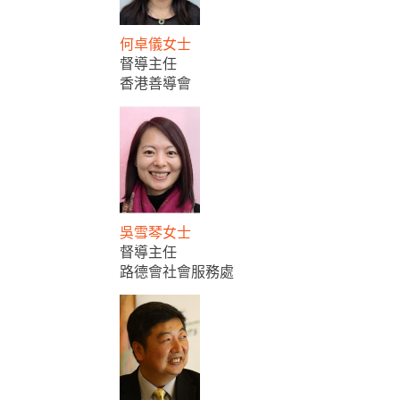
何卓儀女士
督導主任
香港善導會
吳雪琴女士
督導主任
路德會社會服務處