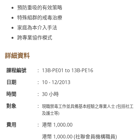
預防重吸的有效策略
特殊組群的戒毒治療
家庭為本介入手法
跨專業協作模式
詳細資料
課程編號
:
13B-PE01 to 13B-PE16
日期
:
10 - 12/2013
時間
:
30 小時
對象
:
現職禁毒工作並具備基本經驗之專業人士 (包括社工
及護士等)
費用
:
港幣 1,000.00
港幣 1,000.00 (社聯會員機構職員)