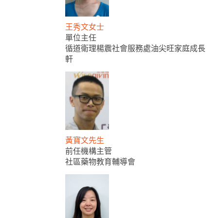
王秀文女士
單位主任
循道衛理楊震社會服務處油尖旺家庭成長
軒
黃寶文先生
前任機構主管
社區藥物教育輔導會