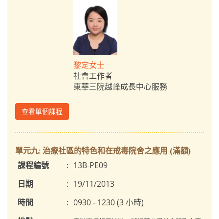
黎定女士
社會工作者
東華三院越峰成長中心服務
查看單個課程
單元九: 治療社區的特色和在戒毒院舍之應用 (滿額)
課程編號
:
13B-PE09
日期
:
19/11/2013
時間
:
0930 - 1230 (3 小時)