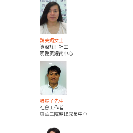
魏美媚女士
資深註冊社工
明愛黃耀南中心
滕琴子先生
社會工作者
東華三院越峰成長中心