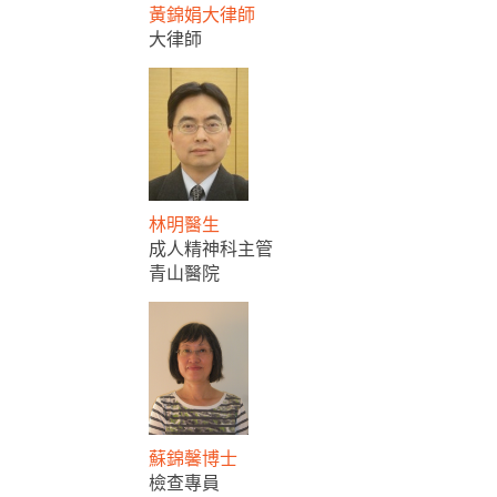
黃錦娟大律師
大律師
林明醫生
成人精神科主管
青山醫院
蘇錦馨博士
檢查專員