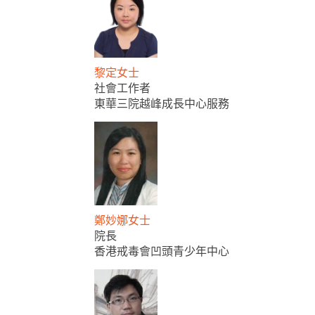
黎定女士
社會工作者
東華三院越峰成長中心服務
鄭妙娜女士
院長
香港戒毒會凹頭青少年中心