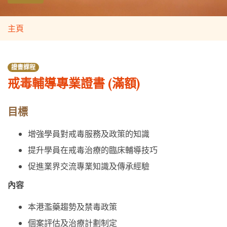
主頁
證書課程
戒毒輔導專業證書 (滿額)
目標
增強學員對戒毒服務及政策的知識
提升學員在戒毒治療的臨床輔導技巧
促進業界交流專業知識及傳承經驗
內容
本港濫藥趨勢及禁毒政策
個案評估及治療計劃制定