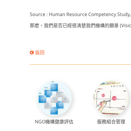
Source :
Human Resource Competency Study
那麽，我們是否已經很清楚我們
機
構的願景
(Visi
返回
NGO機構健康評估
服務組合管理