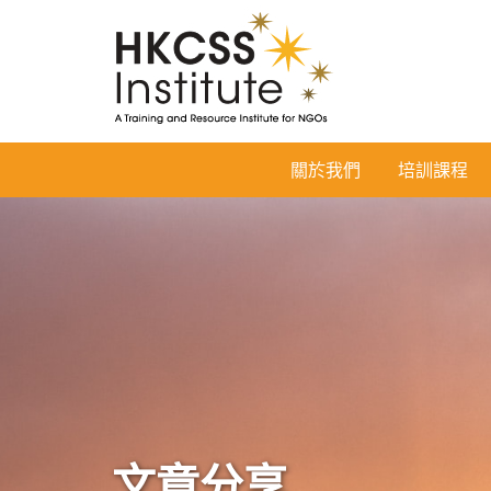
HKCSS
關於我們
培訓課程
Institute
文章分享