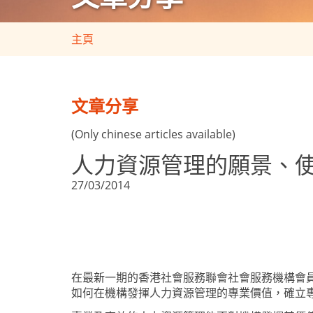
主頁
文章分享
(Only chinese articles available)
人力資源管理的願景、使命及價值觀 
27/03/2014
在最新一期的香港社會服務聯會社會服務機構會
如何在
機
構發揮人力資源管理的專業價值，確立