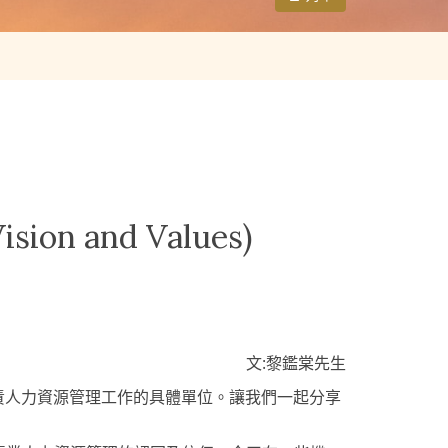
n and Values)
文:黎鑑棠先生
責人力資源管理工作的具體單位。讓我們一起分享