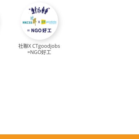
社聯X CTgoodjobs
=NGO好工