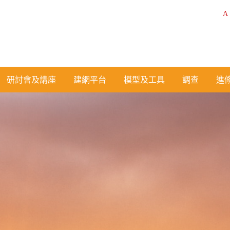
A
研討會及講座
建網平台
模型及工具
調查
進