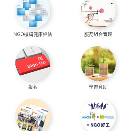
NGO機構健康評估
服務組合管理
報名
學習資助