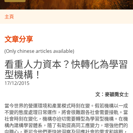
主頁
文章分享
(Only chinese articles available)
看重人力資本？快轉化為學習
型機構！
17/12/2015
文：麥穎喬女士
當今世界的營運環境和產業模式時刻在變。假若機構以一成
不變的態度處理日常運作，將會很難跟各社會需要接軌。當
社會時刻在變化，機構亦迫切需要轉型為學習型機構。在機
構內建構學習體系，隨了有助提高同工應變力，增強他們的
向職心，更可令他們更快地洞察及回應社會的需求和挑戰，