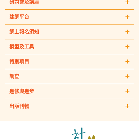
研討會及講座
建網平台
網上報名須知
模型及工具
特別項目
調查
進修與進步
出版刊物
The
Hong