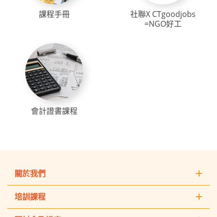
課程手冊
社聯X CTgoodjobs
=NGO好工
會計證書課程
關於我們
培訓課程