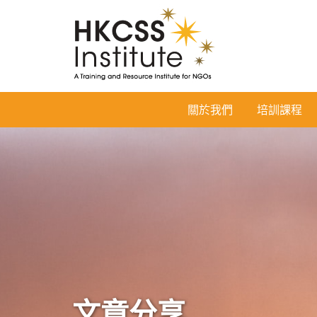
HKCSS
關於我們
培訓課程
Institute
文章分享