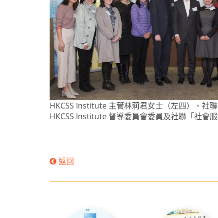
HKCSS Institute 主管林莉君女士（
HKCSS Institute 督導委員會委員及社
返回