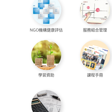
NGO機構健康評估
服務組合管理
學習資助
課程手冊