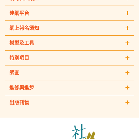
建網平台
網上報名須知
模型及工具
特別項目
調查
進修與進步
出版刊物
The
Hong
Kong