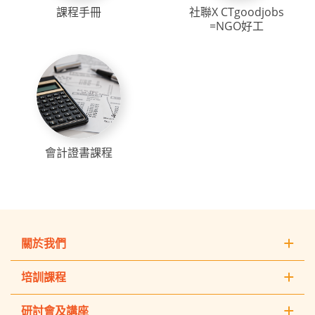
課程手冊
社聯X CTgoodjobs
=NGO好工
會計證書課程
關於我們
培訓課程
研討會及講座