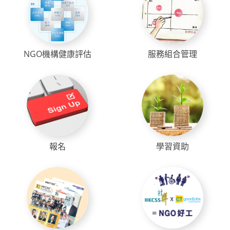
NGO機構健康評估
服務組合管理
報名
學習資助