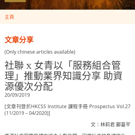
主頁
文章分享
(Only chinese articles available)
社聯 x 女青以「服務組合管
理」推動業界知識分享 助資
源優次分配
20/09/2019
[文章刊登於HKCSS Institute 課程手冊 Prospectus Vol.27
(11/2019 – 04/2020)]
文：林莉君 鄺蔓芊