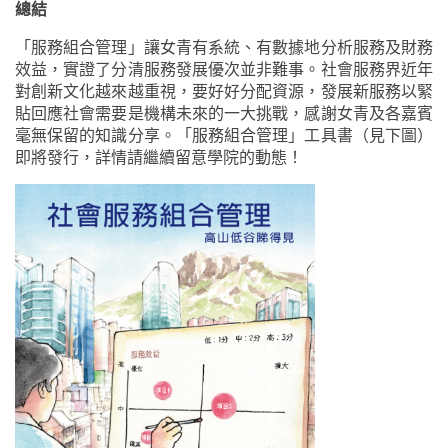
總結
「服務組合管理」讓女青有系統、有數據地分析服務及財務
效益，實證了分清服務發展優次並非難事。社會服務界近年
對創新文化越來越重視，要好好分配資源，發展新服務以緊
貼回應社會需要是機構未來的一大挑戰，感謝女青及各嘉賓
毫無保留的知識分享。「服務組合管理」工具書（見下圖）
即將發行，詳情請繼續留意學院的動態！