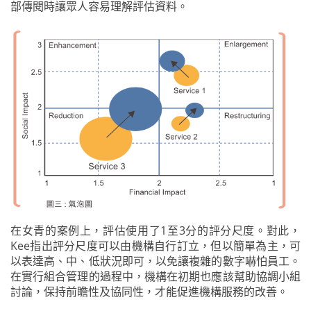
部傳閱時讓眾人容易理解評估資料。
在女青的案例上，評估使用了1至3分的評分尺度。對此，
Kee指出評分尺度可以由機構自行訂立，但以簡單為主，可
以表達高、中、低狀況即可，以免讓複雜的數字嚇怕員工。
在實行組合管理的過程中，機構在初期也應該幫助協調小組
討論，保持前瞻性及協同性，才能促進機構服務的改善。