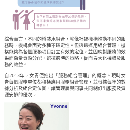
綜合而言，不同的樽裝水組合，就像社福機構推動不同的服
務時，機構會面對多種不確定性。但透過運用組合管理，機
構能夠為各個服務項目訂立有效的定位，並因應對服務的效
果而衡量資源分配，選擇適時的策略，從而最大化機構及服
務的效益。
自2013年，女青便推出「服務組合管理」的概念。現時女
青每個服務單位都積極應用服務組合管理，並根據每年的數
據分析及組合定位圖，讓管理層與同事共同制訂出服務及資
源安排的優次。