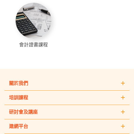
會計證書課程
關於我們
培訓課程
研討會及講座
建網平台