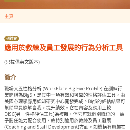
主頁
研討會
應用於教練及員工發展的行為分析工具
(只提供英文版本)
簡介
職場大五性格分析 (WorkPlace Big Five ProFile) 在訓練行
業簡稱為Big5，是其中一項有效和可靠的性格評估工具，由
美國心理學應用認知研究中心開發完成。Big5的評估結果可
幫助學員瞭解自我，提升績效。它在內容及應用上較
DISC(另一性格評估工具)為複雜，但它可就個別職位的一籃
子勝任能力配合使用，故特別適用於教練及員工發展
(Coaching and Staff Development)方面。如機構有興趣在