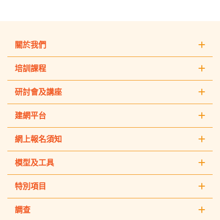
關於我們
培訓課程
研討會及講座
建網平台
網上報名須知
模型及工具
特別項目
調查