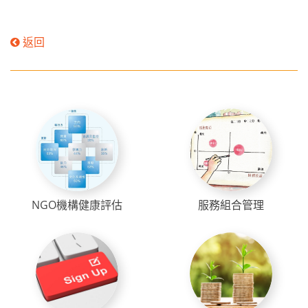
返回
NGO機構健康評估
服務組合管理