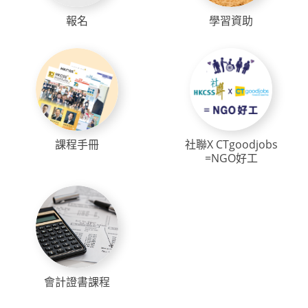
報名
學習資助
課程手冊
社聯X CTgoodjobs
=NGO好工
會計證書課程