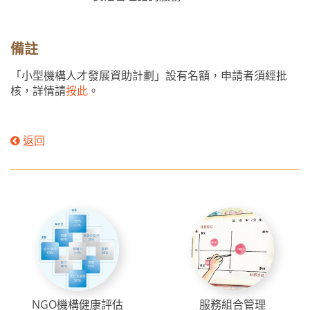
備註
「小型機構人才發展資助計劃」設有名額，申請者須經批
核，詳情請
按此
。
返回
NGO機構健康評估
服務組合管理