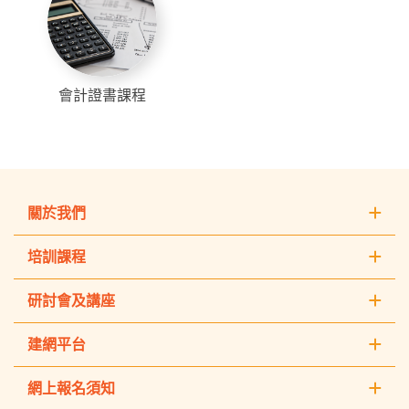
會計證書課程
關於我們
培訓課程
研討會及講座
建網平台
網上報名須知