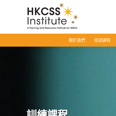
HKCSS
關於我們
培訓課程
Institute
訓練課程