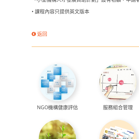
• 課程內容只提供英文版本
返回
NGO機構健康評估
服務組合管理