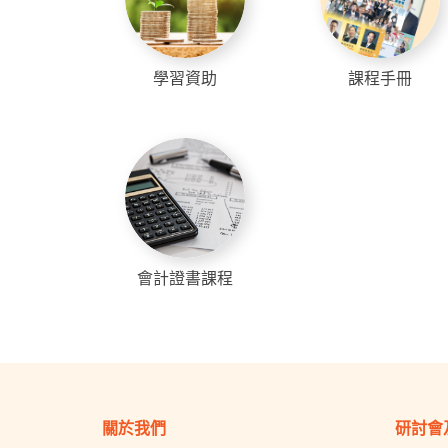
學習資助
課程手冊
會計證書課程
關於我們
研討會