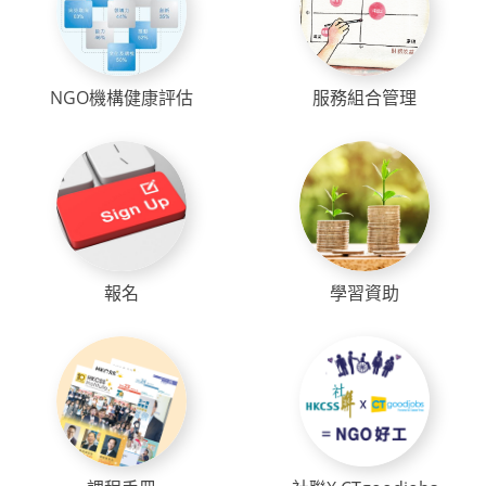
NGO機構健康評估
服務組合管理
報名
學習資助