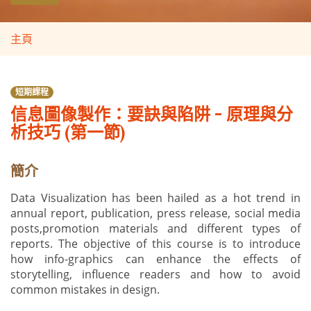
主頁
短期課程
信息圖像製作：要訣與陷阱 - 原理與分
析技巧 (第一節)
簡介
Data Visualization has been hailed as a hot trend in
annual report, publication, press release, social media
posts,promotion materials and different types of
reports. The objective of this course is to introduce
how info-graphics can enhance the effects of
storytelling, influence readers and how to avoid
common mistakes in design.