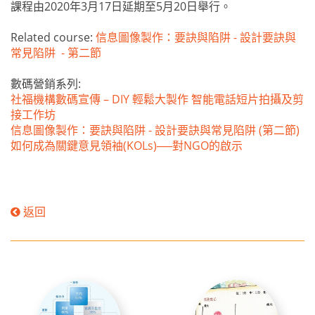
課程由2020年3月17日延期至5月20日舉行。
Related course:
信息圖像製作：要訣與陷阱 - 設計要訣與
常見陷阱 - 第二節
數碼營銷系列:
社福機構數碼宣傳 – DIY 輕鬆大製作 智能電話短片拍攝及剪
接工作坊
信息圖像製作：要訣與陷阱 - 設計要訣與常見陷阱 (第二節)
如何成為關鍵意見領袖(KOLs)──對NGO的啟示
返回