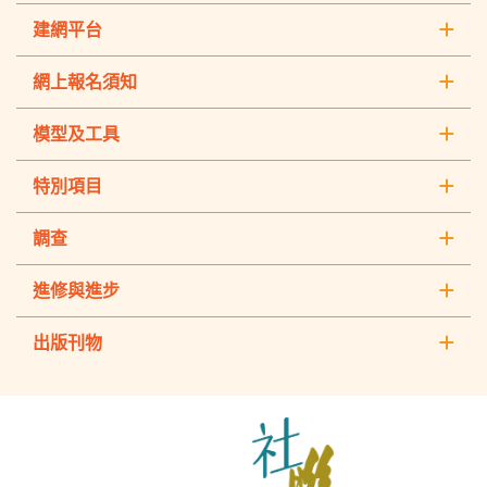
建網平台
網上報名須知
模型及工具
特別項目
調查
進修與進步
出版刊物
The
Hong
Kong