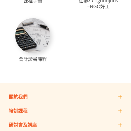
課程手冊
社聯X CTgoodjobs
=NGO好工
會計證書課程
關於我們
培訓課程
研討會及講座