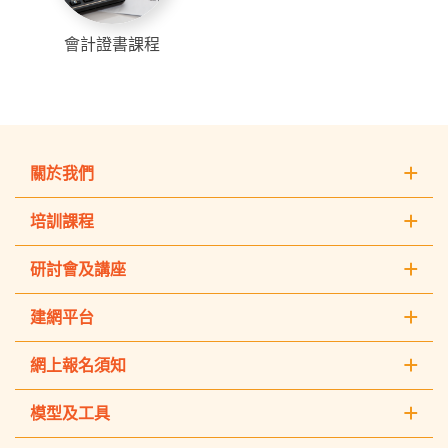
會計證書課程
關於我們
培訓課程
研討會及講座
建網平台
網上報名須知
模型及工具