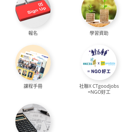
報名
學習資助
課程手冊
社聯X CTgoodjobs
=NGO好工