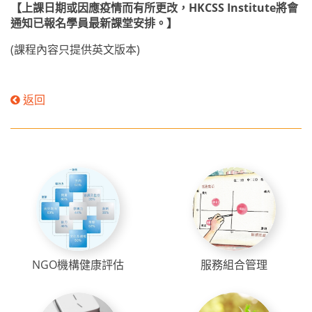
【上課日期或因應疫情而有所更改，HKCSS Institute
將會
通知已報名學員最新課堂安排。】
(課程內容只提供英文版本)
返回
NGO機構健康評估
服務組合管理