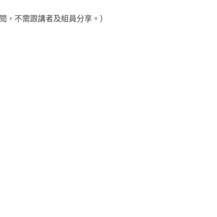
參閱，不需跟講者及組員分享。）