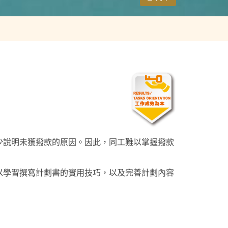
少說明未獲撥款的原因。因此，同工難以掌握撥款
以學習撰寫計劃書的實用技巧，以及完善計劃內容