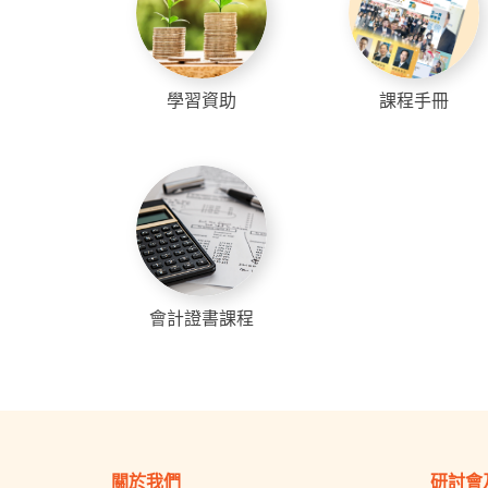
學習資助
課程手冊
會計證書課程
關於我們
研討會