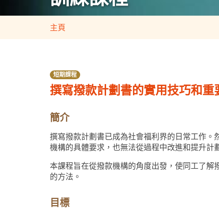
主頁
短期課程
撰寫撥款計劃書的實用技巧和重
簡介
撰寫撥款計劃書已成為社會福利界的日常工作。
機構的具體要求，也無法從過程中改進和提升計
本課程旨在從撥款機構的角度出發，使同工了解
的方法。
目標