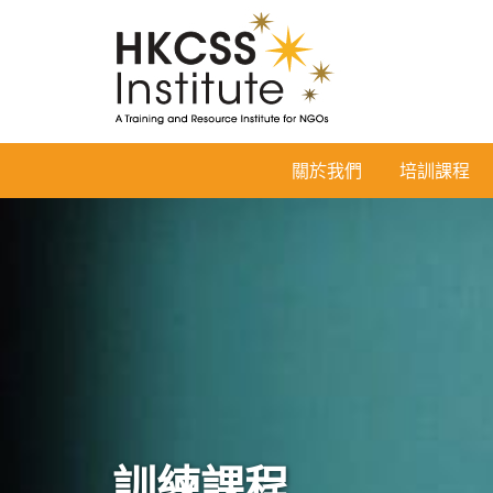
HKCSS
關於我們
培訓課程
Institute
訓練課程