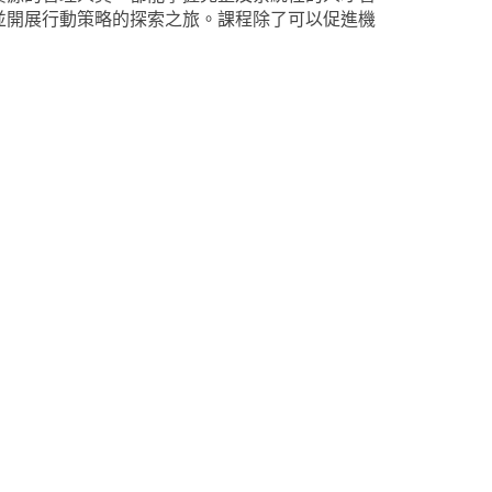
並開展行動策略的探索之旅。課程除了可以促進機
。