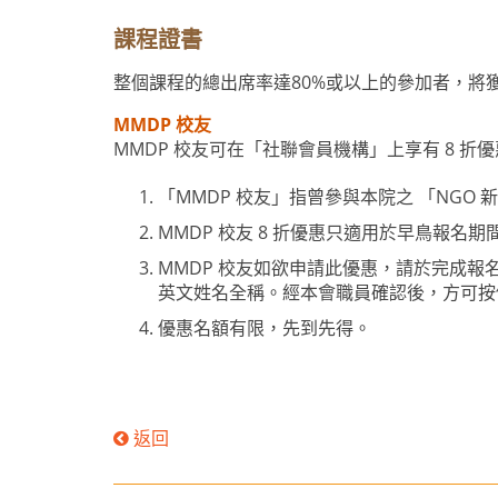
課程證書
整個課程的總出席率達80%或以上的參加者，將
MMDP 校友
MMDP 校友可在「社聯會員機構」上享有 8 折優惠
「MMDP 校友」指曾參與本院之 「NGO 
MMDP 校友 8 折優惠只適用於早鳥報名期
MMDP 校友如欲申請此優惠，請於完成報
英文姓名全稱。經本會職員確認後，方可按
優惠名額有限，先到先得。
返回