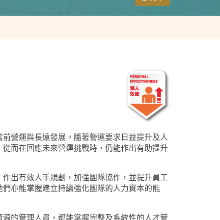
當前營運與長遠發展。隨著營運要求日益提升及人
，從而在回應未來營運挑戰時，仍能作出有助提升
，作出有效人手規劃，加強團隊協作，並提升員工
他們亦能掌握建立持續強化團隊的人力資本的能
資源的管理人員，都能掌握完整及系統性的人才管