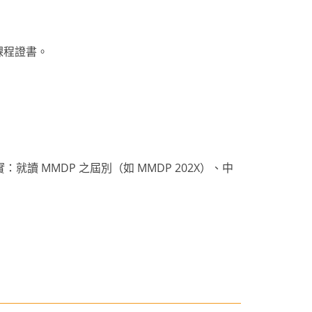
課程證書。
就讀 MMDP 之屆別（如 MMDP 202X）、中