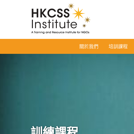
HKCSS
關於我們
培訓課程
Institute
訓練課程