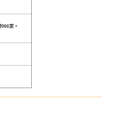
906室。