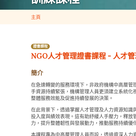
主頁
證書課程
NGO人才管理證書課程 - 人才
簡介
在急速轉變的服務環境下，非政府機構中高層管
手資源持續緊張，機構管理人員更須建立系統化
整體服務效能及促進持續發展的決策。
在此背景下，透過掌握人才管理及人力資源知識
投入度與績效表現。這有助紓緩人手壓力，釋放
力，提升整體韌性與發展動力，推動服務持續優
本課程專為中高層管理人員而設，透過資深人力