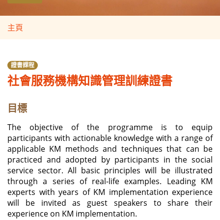
主頁
證書課程
社會服務機構知識管理訓練證書
目標
The objective of the programme is to equip
participants with actionable knowledge with a range of
applicable KM methods and techniques that can be
practiced and adopted by participants in the s
ocial
service sector
. All basic principles will be illustrated
through a series of real-life examples. Leading KM
experts with years of KM implementation experience
will be invited as guest speakers to share their
experience on KM implementation.