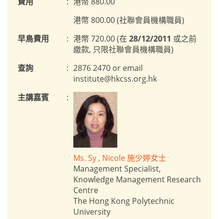
費用
:
港幣 880.00
港幣 800.00 (社聯會員機構職員)
早鳥費用
:
港幣 720.00 (在
28/12/2011
或之前
繳款, 只限社聯會員機構職員)
查詢
:
2876 2470 or email
institute@hkcss.org.hk
主講嘉賓
:
Ms. Sy , Nicole 施少婷女士
Management Specialist,
Knowledge Management Research
Centre
The Hong Kong Polytechnic
University