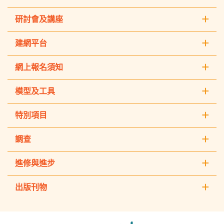
研討會及講座
建網平台
網上報名須知
模型及工具
特別項目
調查
進修與進步
出版刊物