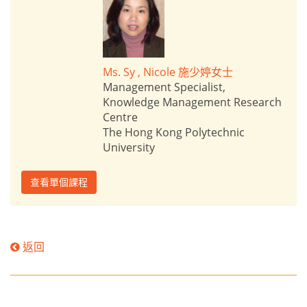
Ms. Sy , Nicole 施少婷女士
Management Specialist,
Knowledge Management Research
Centre
The Hong Kong Polytechnic
University
查看單個課程
返回