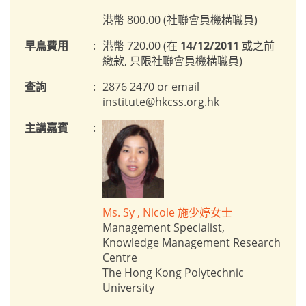
港幣 800.00 (社聯會員機構職員)
早鳥費用
:
港幣 720.00 (在
14/12/2011
或之前
繳款, 只限社聯會員機構職員)
查詢
:
2876 2470 or email
institute@hkcss.org.hk
主講嘉賓
:
Ms. Sy , Nicole 施少婷女士
Management Specialist,
Knowledge Management Research
Centre
The Hong Kong Polytechnic
University