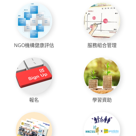
NGO機構健康評估
服務組合管理
報名
學習資助