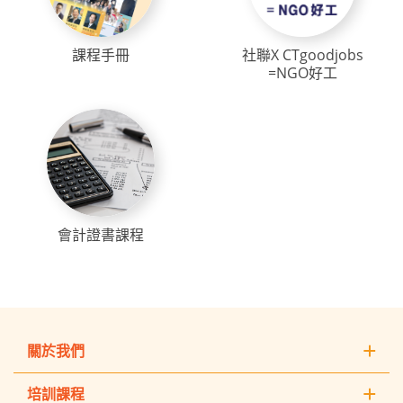
課程手冊
社聯X CTgoodjobs
=NGO好工
會計證書課程
關於我們
培訓課程