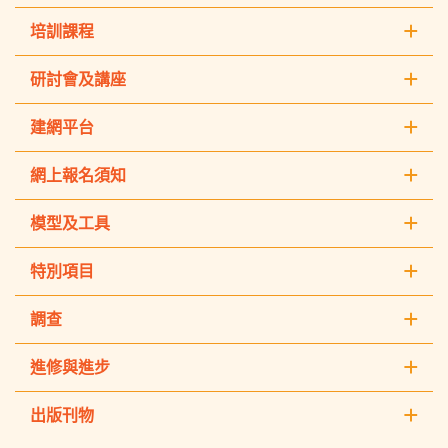
培訓課程
研討會及講座
建網平台
網上報名須知
模型及工具
特別項目
調查
進修與進步
出版刊物