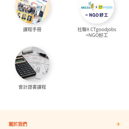
課程手冊
社聯X CTgoodjobs
=NGO好工
會計證書課程
關於我們