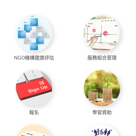
NGO機構健康評估
服務組合管理
報名
學習資助