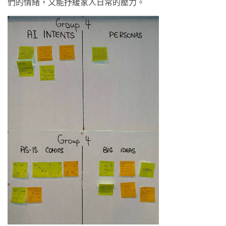
們的情緒，又能抒緩家人日常的壓力。