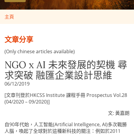
主頁
文章分享
(Only chinese articles available)
NGO x AI 未來發展的契機 尋
求突破 融匯企業設計思維
06/12/2019
[文章刊登於HKCSS Institute 課程手冊 Prospectus Vol.28
(04/2020 – 09/2020)]
文: 黃嘉朗
自90年代始，人工智能(Artificial Intelligence, AI)多次戰勝
人腦，喚起了全球對於這種新科技的關注：例如於2011