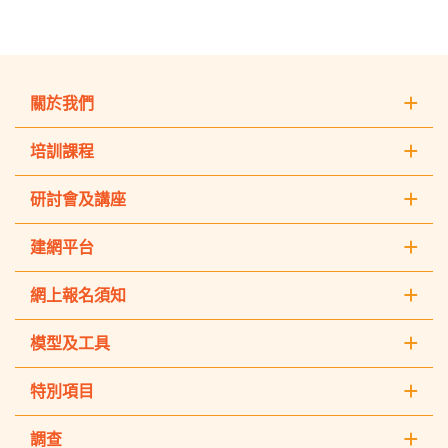
關於我們
培訓課程
研討會及講座
建網平台
網上報名須知
模型及工具
特別項目
調查