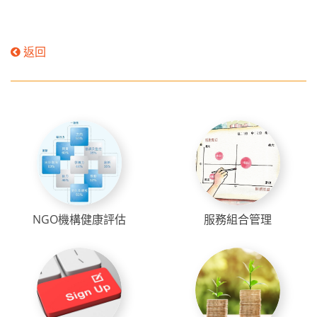
返回
NGO機構健康評估
服務組合管理