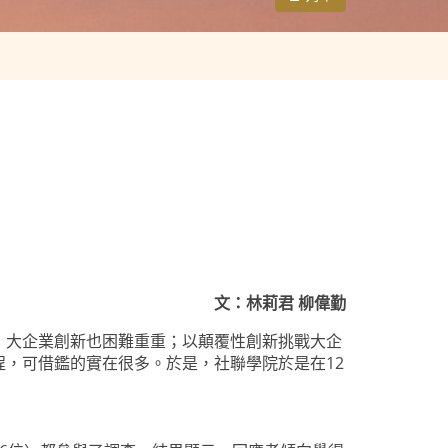
文：林莉君 柳偉勤
，大企業創新也困難重重；以顛覆性創新挑戰大企
，可借鑑的實在很多。於是，社聯學院於是在12