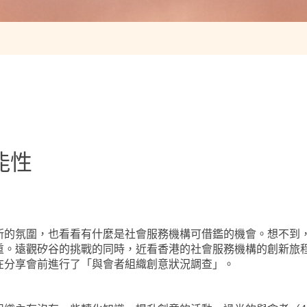
能性
新的氛圍，也看看有什麼是社會服務機構可借鑑的機會。想不到
重。遠觀矽谷的挑戰的同時，近看香港的社會服務機構的創新旅程
在分享會前進行了「與會者組織創意狀況調查」。