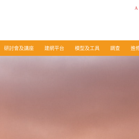
A
研討會及講座
建網平台
模型及工具
調查
進