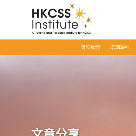
HKCSS
關於我們
培訓課程
Institute
文章分享