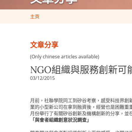
主頁
文章分享
(Only chinese articles available)
NGO組織與服務創新可
03/12/2015
月前，社聯學院同工到矽谷考察，感受科技界創
業的小型新公司在拿到融資後，經營也是困難重
月份舉行了有關矽谷創新及機構創新的分享，並
「與會者組織創意狀況調查」