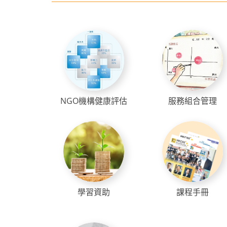
NGO機構健康評估
服務組合管理
學習資助
課程手冊