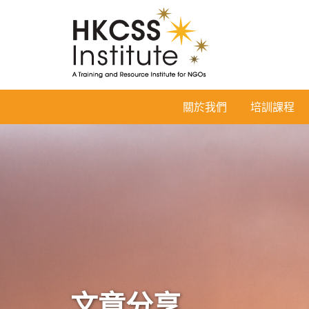
HKCSS
關於我們
培訓課程
Institute
文章分享