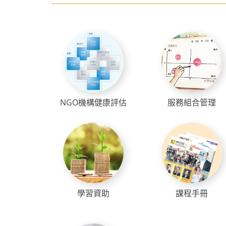
NGO機構健康評估
服務組合管理
學習資助
課程手冊