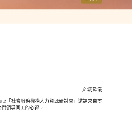
文:馬歡儀
tute「社會服務機構人力資源研討會」邀請來自零
，分享他們領導同工的心得。