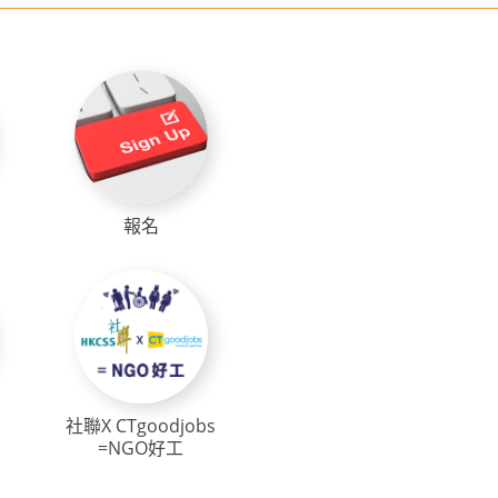
報名
社聯X CTgoodjobs
=NGO好工