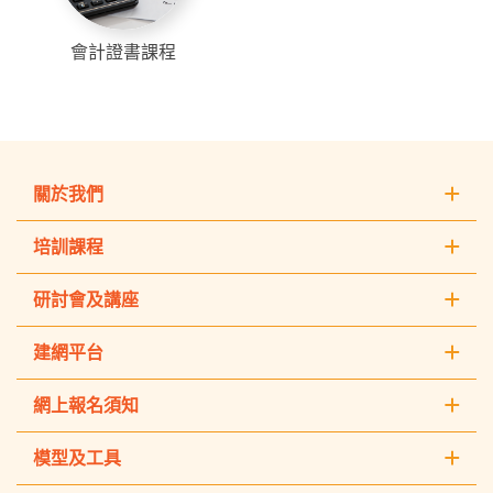
會計證書課程
關於我們
培訓課程
研討會及講座
建網平台
網上報名須知
模型及工具