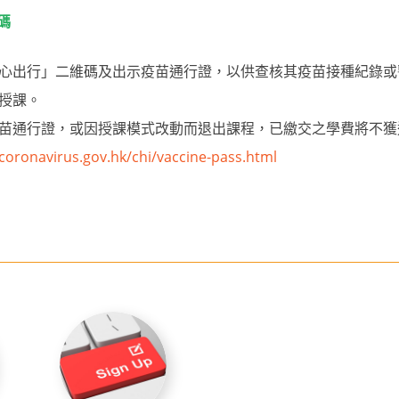
碼
心出行」二維碼及出示疫苗通行證，以供查核其疫苗接種紀錄或
授課。
苗通行證，或因授課模式改動而退出課程，已繳交之學費將不獲
coronavirus.gov.hk/chi/vaccine-pass.html