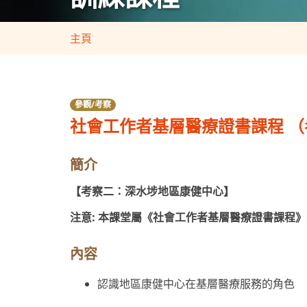
主頁
參觀/考察
社會工作者基層醫療證書課程 
簡介
【考察二：深水埗地區康健中心】
注意: 本課堂屬《社會工作者基層醫療證書課程
內容
認識地區康健中心在基層醫療服務的角色