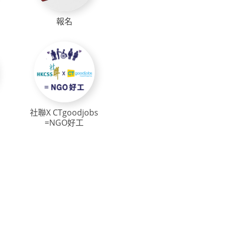
報名
社聯X CTgoodjobs
=NGO好工