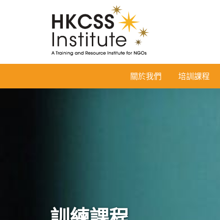
HKCSS
關於我們
培訓課程
Institute
訓練課程