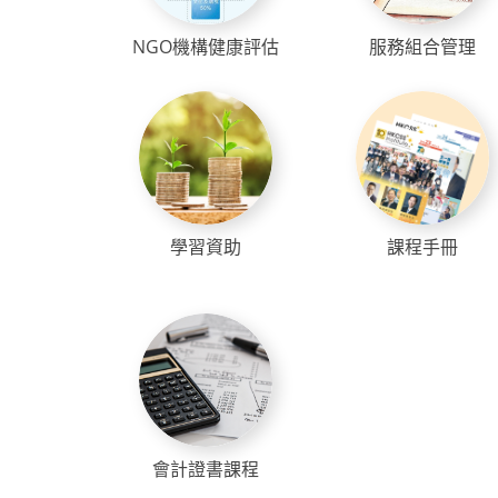
NGO機構健康評估
服務組合管理
學習資助
課程手冊
會計證書課程