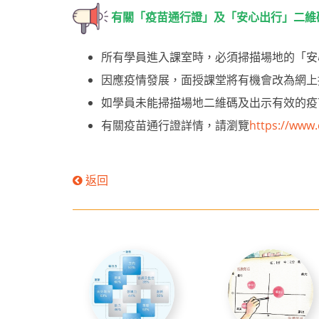
有關「疫苗通行證」及「安心出行」二維
所有學員進入課室時，必須掃描場地的「安
因應疫情發展，面授課堂將有機會改為網上
如學員未能掃描場地二維碼及出示有效的疫
有關疫苗通行證詳情，請瀏覽
https://www.
返回