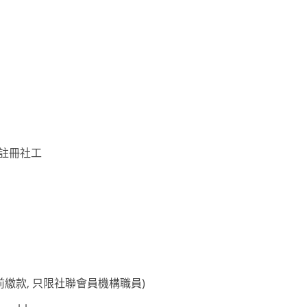
註冊社工
繳款, 只限社聯會員機構職員)