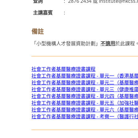
查詢
:
2876 2434 或
institute@hkcss.
主講嘉賓
:
備註
「小型機構人才發展資助計劃」
不適用
於此課程
社會工作者基層醫療證書課程
社會工作者基層醫療證書課程 - 單元一（香港基
社會工作者基層醫療證書課程 - 單元二（基層
社會工作者基層醫療證書課程 - 單元三（健康推
社會工作者基層醫療證書課程 - 單元四（基層
社會工作者基層醫療證書課程 - 單元五（加強
社會工作者基層醫療證書課程 - 單元六（基層醫
社會工作者基層醫療證書課程 - 考察一（醫護行