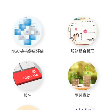
NGO機構健康評估
服務組合管理
報名
學習資助