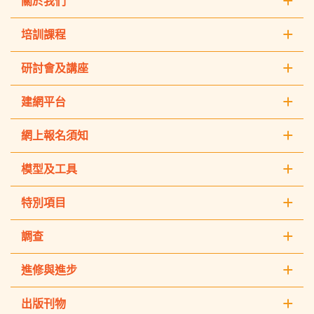
關於我們
培訓課程
研討會及講座
建網平台
網上報名須知
模型及工具
特別項目
調查
進修與進步
出版刊物