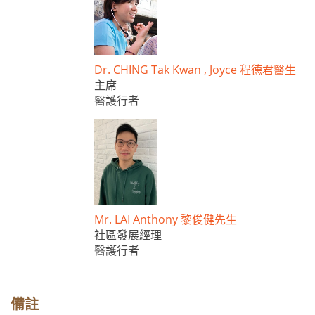
Dr. CHING Tak Kwan , Joyce 程德君醫生
主席
醫護行者
Mr. LAI Anthony 黎俊健先生
社區發展經理
醫護行者
備註