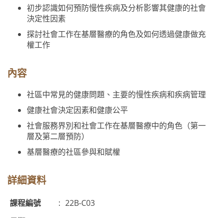
初步認識如何預防慢性疾病及分析影響其健康的社會
決定性因素
探討社會工作在基層醫療的角色及如何透過健康做充
權工作
內容
社區中常見的健康問題、主要的慢性疾病和疾病管理
健康社會決定因素和健康公平
社會服務界別和社會工作在基層醫療中的角色（第一
層及第二層預防）
基層醫療的社區參與和賦權
詳細資料
課程編號
:
22B-C03