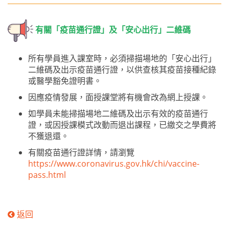
有關「疫苗通行證」及「安心出行」二維碼
所有學員進入課室時，必須掃描場地的「安心出行」
二維碼及出示疫苗通行證，以供查核其疫苗接種紀錄
或醫學豁免證明書。
因應疫情發展，面授課堂將有機會改為網上授課。
如學員未能掃描場地二維碼及出示有效的疫苗通行
證，或因授課模式改動而退出課程，已繳交之學費將
不獲退還。
有關疫苗通行證詳情，請瀏覽
https://www.coronavirus.gov.hk/chi/vaccine-
pass.html
返回