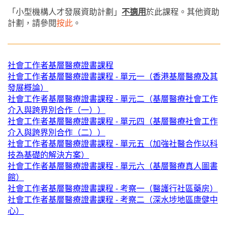
「小型機構人才發展資助計劃」
不適用
於此課程。其他資助
計劃，請參閱
按此
。
社會工作者基層醫療證書課程
社會工作者基層醫療證書課程 - 單元一（香港基層醫療及其
發展概論）
社會工作者基層醫療證書課程 - 單元二（基層醫療社會工作
介入與跨界別合作（一））
社會工作者基層醫療證書課程 - 單元四（基層醫療社會工作
介入與跨界別合作（二））
社會工作者基層醫療證書課程 - 單元五（加強社醫合作以科
技為基礎的解決方案）
社會工作者基層醫療證書課程 - 單元六（基層醫療真人圖書
館）
社會工作者基層醫療證書課程 - 考察一（醫護行社區藥房）
社會工作者基層醫療證書課程 - 考察二（深水埗地區康健中
心）