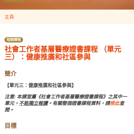
主頁
短期課程
社會工作者基層醫療證書課程 （單元
三）：健康推廣和社區參與
簡介
【單元三：健康推廣和社區參與】
注意: 本課堂屬《社會工作者基層醫療證書課程》之其中一
單元，
不能獨立報讀
。
有關整個證書課程資料，請
按此
查
閱。
目標