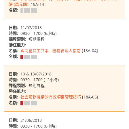
阱 (單元四)
[18A-14]
名額:
日期:
11/07/2018
時間:
0930 - 1700 (6小時)
課程類別:
短期課程
勝任能力:
名稱:
與高壓員工共事 - 機構管理人指南
[18A-04]
名額:
日期:
10 & 13/07/2018
時間:
0930 - 1700 (12小時)
課程類別:
短期課程
勝任能力:
名稱:
社會服務機構的有效項目管理技巧
[18A-05]
名額:
日期:
21/06/2018
時間:
0930 - 1700 (6小時)