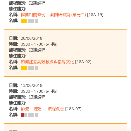
課程類別:
短期課程
勝任能力:
名稱:
僱傭相關條例 – 案例研習篇 (單元二)
[18A-19]
名額:
日期:
20/06/2018
時間:
0930 - 1700 (6小時)
課程類別:
短期課程
勝任能力:
名稱:
如何建立高效教練與指導文化
[18A-02]
名額:
日期:
13/06/2018
時間:
0930 - 1700 (6小時)
課程類別:
短期課程
勝任能力:
名稱:
節流‧增效 — 流程改善
[18A-07]
名額: