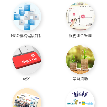
NGO機構健康評估
服務組合管理
報名
學習資助