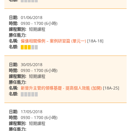
日期:
01/06/2018
時間:
0930 - 1700 (6小時)
課程類別:
短期課程
勝任能力:
名稱:
僱傭相關條例 – 案例研習篇 (單元一)
[18A-18]
名額:
日期:
30/05/2018
時間:
0930 - 1700 (6小時)
課程類別:
短期課程
勝任能力:
名稱:
新晉升主管的領導基礎 - 提高個人效能 (加開)
[18A-25]
名額:
日期:
17/05/2018
時間:
0930 - 1700 (6小時)
課程類別:
短期課程
勝任能力: