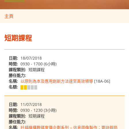
主頁
短期課程
日期:
18/07/2018
時間:
0930 - 1700 (6小時)
課程類別:
短期課程
勝任能力:
名稱:
以原則為本及應用創新方法達至高效領導
[18A-06]
名額:
日期:
11/07/2018
時間:
0930 - 1230 (3小時)
課程類別:
短期課程
勝任能力:
名稱:
社福機構數碼宣傳企劃系列 – 信息圖像製作：要訣與陷