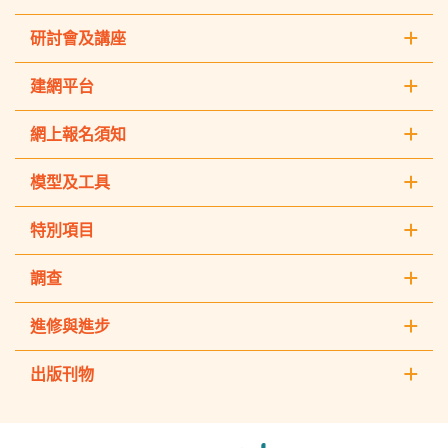
研討會及講座
建網平台
網上報名須知
模型及工具
特別項目
調查
進修與進步
出版刊物