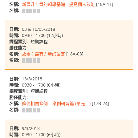
名稱:
新晉升主管的領導基礎 - 提高個人效能
[18A-11]
名額:
日期:
03 & 10/05/2018
時間:
0930 - 1700 (12小時)
課程類別:
短期課程
勝任能力:
名稱:
故事：最有力量的語言
[18A-03]
名額:
日期:
13/3/2018
時間:
0930 - 1700 (6小時)
課程類別:
短期課程
勝任能力:
名稱:
僱傭相關條例 – 案例研習篇 (單元二)
[17B-24]
名額:
日期:
9/3/2018
時間:
0930 - 1700 (6小時)