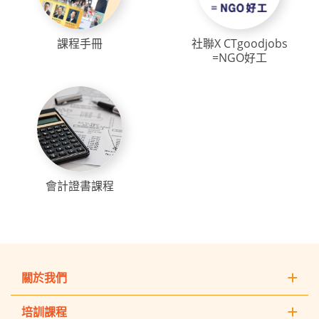
課程手冊
社聯X CTgoodjobs
=NGO好工
會計證書課程
關於我們
培訓課程