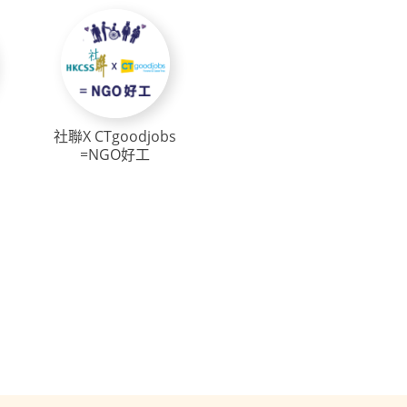
社聯X CTgoodjobs
=NGO好工