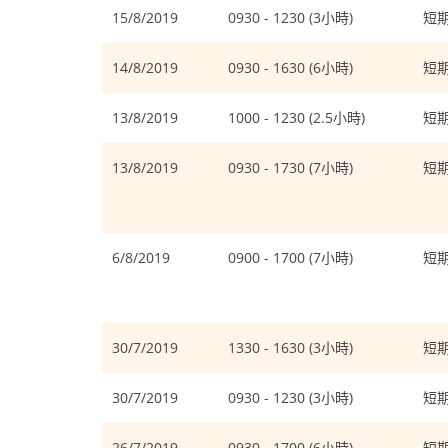
15/8/2019
0930 - 1230 (3小時)
短
14/8/2019
0930 - 1630 (6小時)
短
13/8/2019
1000 - 1230 (2.5小時)
短
13/8/2019
0930 - 1730 (7小時)
短
6/8/2019
0900 - 1700 (7小時)
短
30/7/2019
1330 - 1630 (3小時)
短
30/7/2019
0930 - 1230 (3小時)
短
26/7/2019
0930 - 1700 (6小時)
短