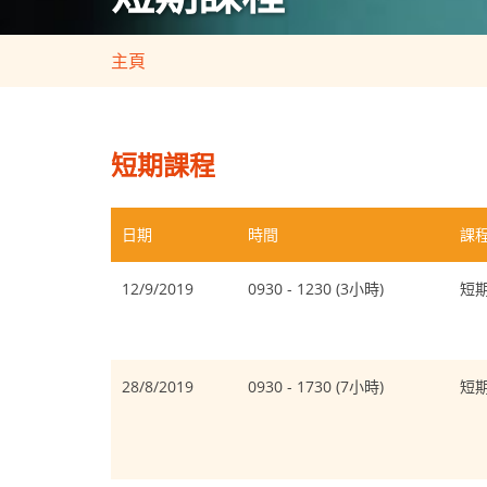
主頁
短期課程
日期
時間
課
12/9/2019
0930 - 1230 (3小時)
短
28/8/2019
0930 - 1730 (7小時)
短