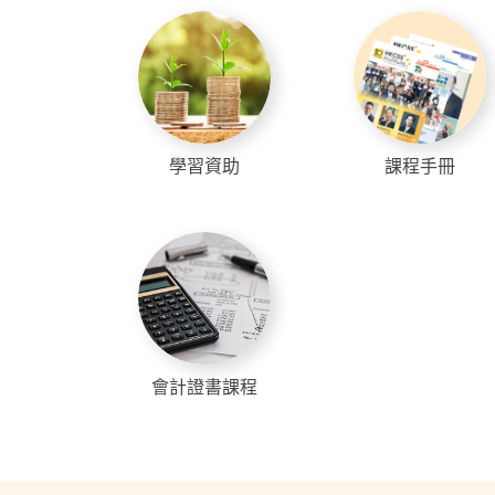
學習資助
課程手冊
會計證書課程