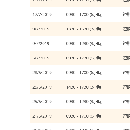
17/7/2019
0930 - 1700 (6小時)
短
9/7/2019
1330 - 1630 (3小時)
短
9/7/2019
0930 - 1230 (3小時)
短
5/7/2019
0930 - 1730 (6小時)
短
28/6/2019
0930 - 1700 (6小時)
短
25/6/2019
1430 - 1730 (3小時)
短
25/6/2019
0930 - 1230 (3小時)
短
21/6/2019
0930 - 1700 (6小時)
短