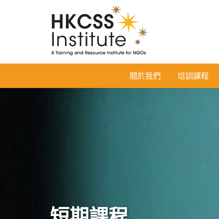
HKCSS
關於我們
培訓課程
Institute
短期課程