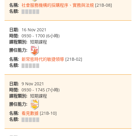
名稱:
社會服務機構的採購程序、實務與法規
[21B-08]
名額:
日期:
16 Nov 2021
時間:
0930 - 1700 (6小時)
課程類別:
短期課程
勝任能力:
名稱:
新常態時代的敏捷領導
[21B-02]
名額:
日期:
9 Nov 2021
時間:
0930 - 1745 (7小時)
課程類別:
短期課程
勝任能力:
名稱:
看見數據
[21B-10]
名額: