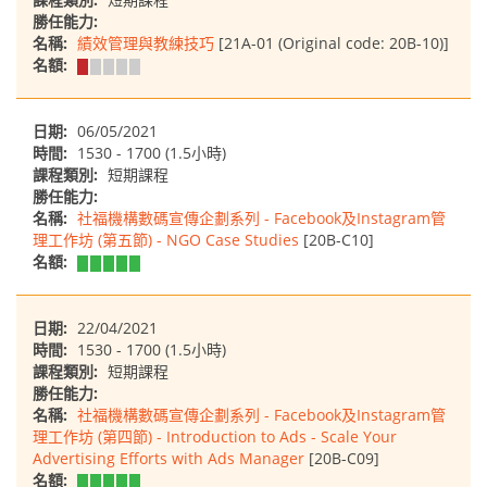
勝任能力:
名稱:
績效管理與教練技巧
[21A-01 (Original code: 20B-10)]
名額:
日期:
06/05/2021
時間:
1530 - 1700 (1.5小時)
課程類別:
短期課程
勝任能力:
名稱:
社福機構數碼宣傳企劃系列 - Facebook及Instagram管
理工作坊 (第五節) - NGO Case Studies
[20B-C10]
名額:
日期:
22/04/2021
時間:
1530 - 1700 (1.5小時)
課程類別:
短期課程
勝任能力:
名稱:
社福機構數碼宣傳企劃系列 - Facebook及Instagram管
理工作坊 (第四節) - Introduction to Ads - Scale Your
Advertising Efforts with Ads Manager
[20B-C09]
名額: