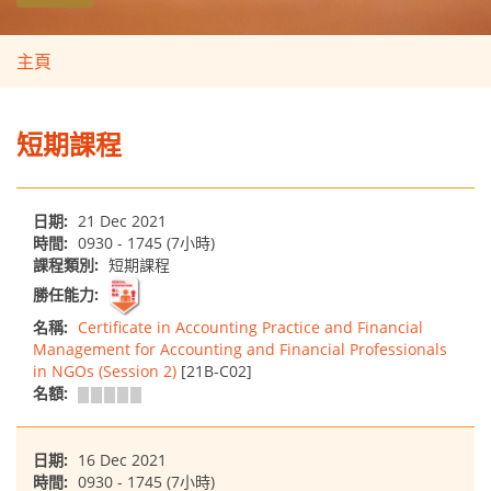
主頁
短期課程
日期:
21 Dec 2021
時間:
0930 - 1745 (7小時)
課程類別:
短期課程
勝任能力:
名稱:
Certificate in Accounting Practice and Financial
Management for Accounting and Financial Professionals
in NGOs (Session 2)
[21B-C02]
名額:
日期:
16 Dec 2021
時間:
0930 - 1745 (7小時)