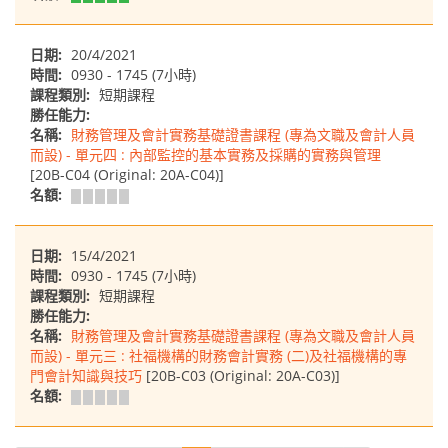
日期:
20/4/2021
時間:
0930 - 1745 (7小時)
課程類別:
短期課程
勝任能力:
名稱:
財務管理及會計實務基礎證書課程 (專為文職及會計人員
而設) - 單元四 : 內部監控的基本實務及採購的實務與管理
[20B-C04 (Original: 20A-C04)]
名額:
日期:
15/4/2021
時間:
0930 - 1745 (7小時)
課程類別:
短期課程
勝任能力:
名稱:
財務管理及會計實務基礎證書課程 (專為文職及會計人員
而設) - 單元三 : 社福機構的財務會計實務 (二)及社福機構的專
門會計知識與技巧
[20B-C03 (Original: 20A-C03)]
名額: