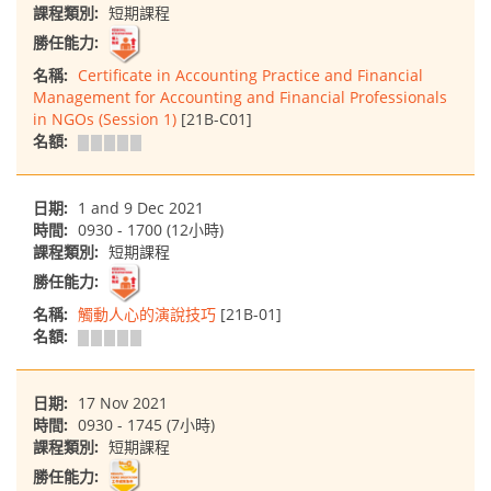
課程類別:
短期課程
勝任能力:
名稱:
Certificate in Accounting Practice and Financial
Management for Accounting and Financial Professionals
in NGOs (Session 1)
[21B-C01]
名額:
日期:
1 and 9 Dec 2021
時間:
0930 - 1700 (12小時)
課程類別:
短期課程
勝任能力:
名稱:
觸動人心的演說技巧
[21B-01]
名額:
日期:
17 Nov 2021
時間:
0930 - 1745 (7小時)
課程類別:
短期課程
勝任能力: