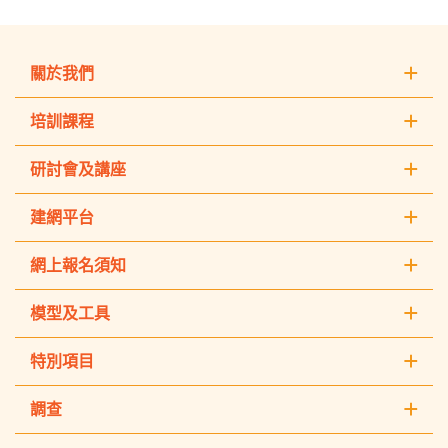
關於我們
培訓課程
研討會及講座
建網平台
網上報名須知
模型及工具
特別項目
調查