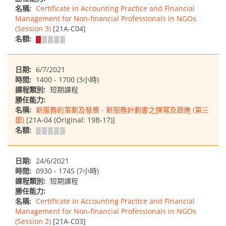
名稱:
Certificate in Accounting Practice and Financial
Management for Non-financial Professionals in NGOs
(Session 3)
[21A-C04]
名額:
日期:
6/7/2021
時間:
1400 - 1700 (3小時)
課程類別:
短期課程
勝任能力:
名稱:
新服務的策劃及發展 - 新服務計劃書之撰寫及跟進 (第三
節)
[21A-04 (Original: 19B-17)]
名額:
日期:
24/6/2021
時間:
0930 - 1745 (7小時)
課程類別:
短期課程
勝任能力:
名稱:
Certificate in Accounting Practice and Financial
Management for Non-financial Professionals in NGOs
(Session 2)
[21A-C03]