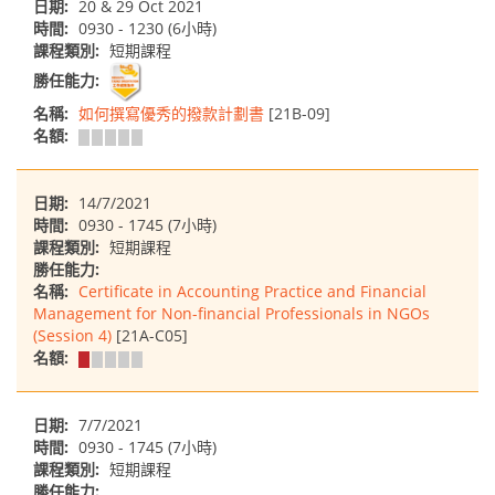
日期:
20 & 29 Oct 2021
時間:
0930 - 1230 (6小時)
課程類別:
短期課程
勝任能力:
名稱:
如何撰寫優秀的撥款計劃書
[21B-09]
名額:
日期:
14/7/2021
時間:
0930 - 1745 (7小時)
課程類別:
短期課程
勝任能力:
名稱:
Certificate in Accounting Practice and Financial
Management for Non-financial Professionals in NGOs
(Session 4)
[21A-C05]
名額:
日期:
7/7/2021
時間:
0930 - 1745 (7小時)
課程類別:
短期課程
勝任能力: