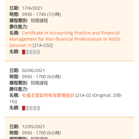
日期:
17/6/2021
時間:
0930 - 1745 (7小時)
課程類別:
短期課程
勝任能力:
名稱:
Certificate in Accounting Practice and Financial
Management for Non-financial Professionals in NGOs
(Session 1)
[21A-C02]
名額:
日期:
02/06/2021
時間:
0930 - 1700 (6小時)
課程類別:
短期課程
勝任能力:
名稱:
社福主管如何有效管理投訴
[21A-02 (Original: 20B-
16)]
名額:
日期:
12/05/2021
時間:
0930 - 1700 (6小時)
課程類別:
短期課程