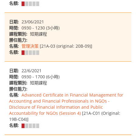
名額:
日期:
23/06/2021
時間:
0930 - 1230 (3小時)
課程類別:
短期課程
勝任能力:
名稱:
管理決策
[21A-03 (original: 20B-09)]
名額:
日期:
22/6/2021
時間:
0930 - 1700 (6小時)
課程類別:
短期課程
勝任能力:
名稱:
Advanced Certificate in Financial Management for
Accounting and Financial Professionals in NGOs -
Disclosure of Financial Information and Public
Accountability for NGOs (Session 4)
[21A-C01 (Original:
19B-C04)]
名額: