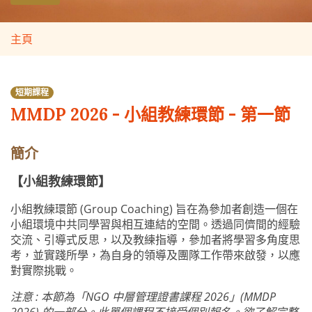
主頁
短期課程
MMDP 2026 - 小組教練環節 - 第一節
簡介
【小組教練環節】
小組教練環節 (Group Coaching) 旨在為參加者創造一個在
小組環境中共同學習與相互連結的空間。透過同儕間的經驗
交流、引導式反思，以及教練指導，參加者將學習多角度思
考，並實踐所學，為自身的領導及團隊工作帶來啟發，以應
對實際挑戰。
注意 : 本節為「NGO 中層管理證書課程 2026」(MMDP