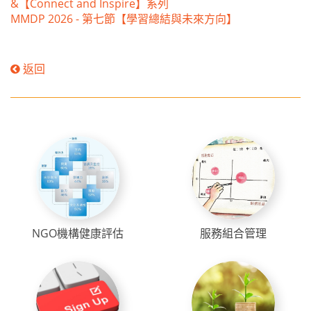
&【Connect and Inspire】系列
MMDP 2026 - 第七節【學習總結與未來方向】
返回
NGO機構健康評估
服務組合管理