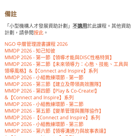
備註
「小型機構人才發展資助計劃」
不適用
於此課程。其他資助
計劃，請參閱
按此
。
NGO 中層管理證書課程 2026
MMDP 2026 - 知己知彼
MMDP 2026 - 第一節【領導才能與DISC性格特質】
MMDP 2026 - 第二節【未來領導力：心態、技能、工具與
領導風格】&【Connect and Inspire】系列
MMDP 2026 - 小組教練環節 - 第一節
MMDP 2026 - 第三節【建立及帶領高效團隊】
MMDP 2026 - 第四節【Play & Co-Create!】
&【Connect and Inspire】系列
MMDP 2026 - 小組教練環節 - 第二節
MMDP 2026 - 第五節【變革管理與團隊協作】
MMDP 2026 -【Connect and Inspire】系列
MMDP 2026 - 小組教練環節 - 第三節
MMDP 2026 - 第六節【領導溝通力與故事表達】