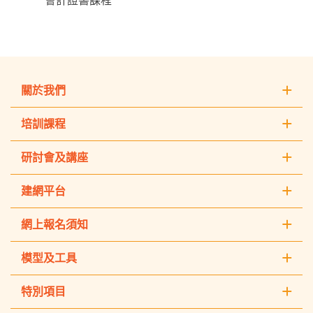
會計證書課程
關於我們
培訓課程
研討會及講座
建網平台
網上報名須知
模型及工具
特別項目