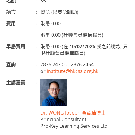
名額
:
35
語言
:
粵語 (以英語輔助)
費用
:
港幣 0.00
港幣 0.00 (社聯會員機構職員)
早鳥費用
:
港幣 0.00 (在
10/07/2026
或之前繳款, 只
限社聯會員機構職員)
查詢
:
2876 2470 or 2876 2454
or
institute@hkcss.org.hk
主講嘉賓
:
Dr. WONG Joseph 黃寶琦博士
Principal Consultant
Pro-Key Learning Services Ltd