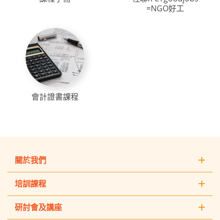
=NGO好工
會計證書課程
關於我們
培訓課程
研討會及講座