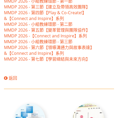
MMDP 2026 - 小組教練環節 - 第一節
MMDP 2026 - 第三節【建立及帶領高效團隊】
MMDP 2026 - 第四節【Play & Co-Create!】
&【Connect and Inspire】系列
MMDP 2026 - 小組教練環節 - 第二節
MMDP 2026 - 第五節【變革管理與團隊協作】
MMDP 2026 -【Connect and Inspire】系列
MMDP 2026 - 小組教練環節 - 第三節
MMDP 2026 - 第六節【領導溝通力與故事表達】
&【Connect and Inspire】系列
MMDP 2026 - 第七節【學習總結與未來方向】
返回