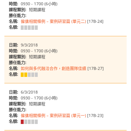
時間:
0930 - 1700 (6小時)
課程類別:
短期課程
勝任能力:
名稱:
僱傭相關條例 – 案例研習篇 (單元二)
[17B-24]
名額:
日期:
9/3/2018
時間:
0930 - 1700 (6小時)
課程類別:
短期課程
勝任能力:
名稱:
如何與多代融洽合作，創造團隊佳績
[17B-27]
名額:
日期:
6/3/2018
時間:
0930 - 1700 (6小時)
課程類別:
短期課程
勝任能力:
名稱:
僱傭相關條例 – 案例研習篇 (單元一)
[17B-23]
名額: