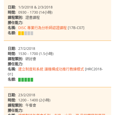
日期:
1/3/2018 & 2/3/2018
時間:
0930 - 1730 (14小時)
課程類別:
證書課程
勝任能力:
名稱:
DISC 專業行為分析師認證課程
[17B-C07]
名額:
日期:
27/2/2018
時間:
1530 - 1700 (1.5小時)
課程類別:
研討會
勝任能力:
名稱:
建立制度和系統 讓機構成功推行教練模式
[HRC2018-
01]
名額:
日期:
23/2/2018
時間:
1200 - 1400 (2小時)
課程類別:
午餐會
勝任能力: