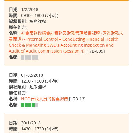
日期:
1/2/2018
時間:
0930 - 1800 (7小時)
課程類別:
短期課程
勝任能力:
名稱:
社會服務機構會計實務及財務管理證書課程 (專為財務人
員而設) - Internal Control – Conducting Financial Health
Check & Managing SWD's Accounting Inspection and
Audit of Audit Commission (Session 4)
[17B-C05]
名額:
日期:
01/02/2018
時間:
1200 - 1500 (3小時)
課程類別:
短期課程
勝任能力:
名稱:
NGO行政人員的餐桌禮儀
[17B-13]
名額:
日期:
30/1/2018
時間:
1430 - 1730 (3小時)