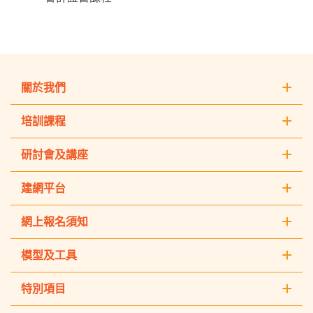
關於我們
培訓課程
研討會及講座
建網平台
網上報名須知
模型及工具
特別項目