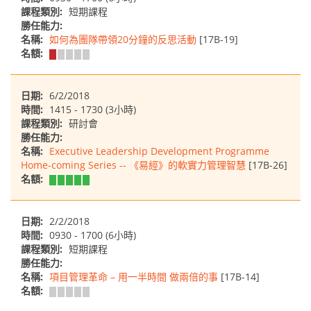
課程類別:
短期課程
勝任能力:
名稱:
如何為團隊帶領20分鐘的反思活動
[17B-19]
名額:
日期:
6/2/2018
時間:
1415 - 1730 (3小時)
課程類別:
研討會
勝任能力:
名稱:
Executive Leadership Development Programme
Home-coming Series -- 《易經》的軟實力管理智慧
[17B-26]
名額:
日期:
2/2/2018
時間:
0930 - 1700 (6小時)
課程類別:
短期課程
勝任能力:
名稱:
項目管理革命 – 用一半時間 做兩倍的事
[17B-14]
名額: