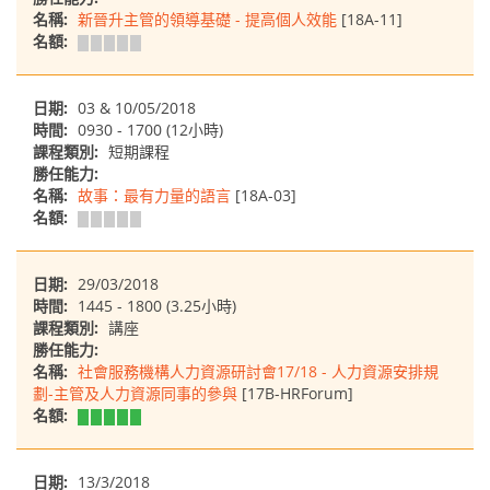
名稱:
新晉升主管的領導基礎 - 提高個人效能
[18A-11]
名額:
日期:
03 & 10/05/2018
時間:
0930 - 1700 (12小時)
課程類別:
短期課程
勝任能力:
名稱:
故事：最有力量的語言
[18A-03]
名額:
日期:
29/03/2018
時間:
1445 - 1800 (3.25小時)
課程類別:
講座
勝任能力:
名稱:
社會服務機構人力資源研討會17/18 - 人力資源安排規
劃-主管及人力資源同事的參與
[17B-HRForum]
名額:
日期:
13/3/2018