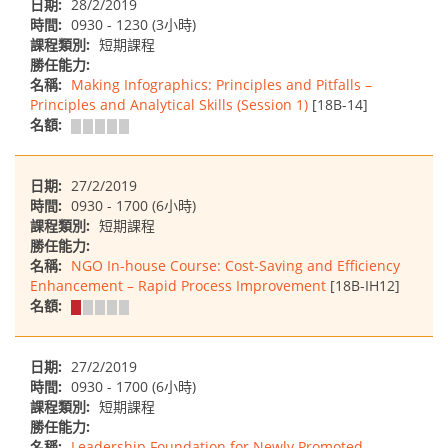
日期:
28/2/2019
時間:
0930 - 1230 (3小時)
課程類別:
短期課程
勝任能力:
名稱:
Making Infographics: Principles and Pitfalls –
Principles and Analytical Skills (Session 1)
[18B-14]
名額:
日期:
27/2/2019
時間:
0930 - 1700 (6小時)
課程類別:
短期課程
勝任能力:
名稱:
NGO In-house Course: Cost-Saving and Efficiency
Enhancement – Rapid Process Improvement
[18B-IH12]
名額:
日期:
27/2/2019
時間:
0930 - 1700 (6小時)
課程類別:
短期課程
勝任能力:
名稱:
Leadership Foundation for Newly Promoted