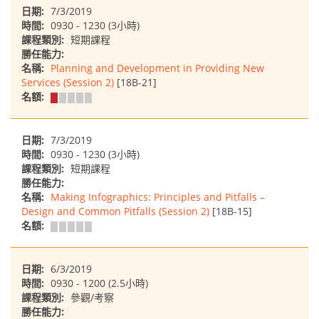
日期:
7/3/2019
時間:
0930 - 1230 (3小時)
課程類別:
短期課程
勝任能力:
名稱:
Planning and Development in Providing New
Services (Session 2)
[18B-21]
名額:
日期:
7/3/2019
時間:
0930 - 1230 (3小時)
課程類別:
短期課程
勝任能力:
名稱:
Making Infographics: Principles and Pitfalls –
Design and Common Pitfalls (Session 2)
[18B-15]
名額:
日期:
6/3/2019
時間:
0930 - 1200 (2.5小時)
課程類別:
參觀/考察
勝任能力: