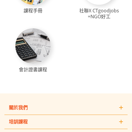
課程手冊
社聯X CTgoodjobs
=NGO好工
會計證書課程
關於我們
培訓課程