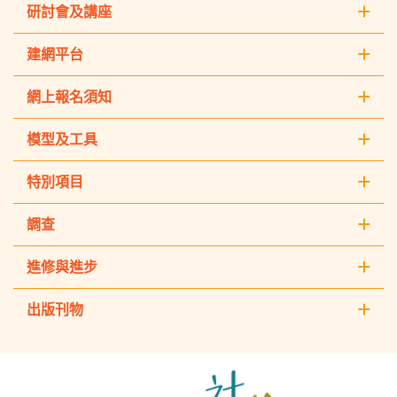
研討會及講座
建網平台
網上報名須知
模型及工具
特別項目
調查
進修與進步
出版刊物
The
Hong