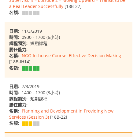
Supervisors – Episode 2 – Moving Upward – Transit to be
a Real Leader Successfully
[18B-27]
名額:
日期:
11/3/2019
時間:
0930 - 1700 (6小時)
課程類別:
短期課程
勝任能力:
名稱:
NGO In-house Course: Effective Decision Making
[18B-IH14]
名額:
日期:
7/3/2019
時間:
1400 - 1700 (3小時)
課程類別:
短期課程
勝任能力:
名稱:
Planning and Development in Providing New
Services (Session 3)
[18B-22]
名額: