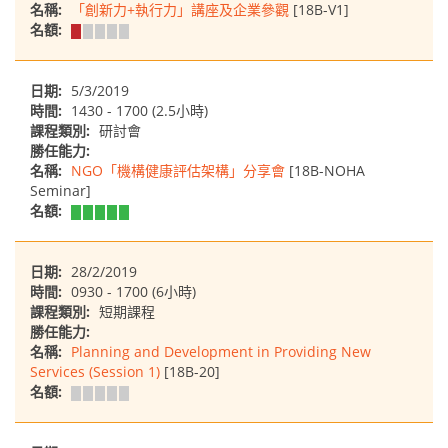
名稱:
「創新力+執行力」講座及企業參觀
[18B-V1]
名額:
日期:
5/3/2019
時間:
1430 - 1700 (2.5小時)
課程類別:
研討會
勝任能力:
名稱:
NGO「機構健康評估架構」分享會
[18B-NOHA
Seminar]
名額:
日期:
28/2/2019
時間:
0930 - 1700 (6小時)
課程類別:
短期課程
勝任能力:
名稱:
Planning and Development in Providing New
Services (Session 1)
[18B-20]
名額: