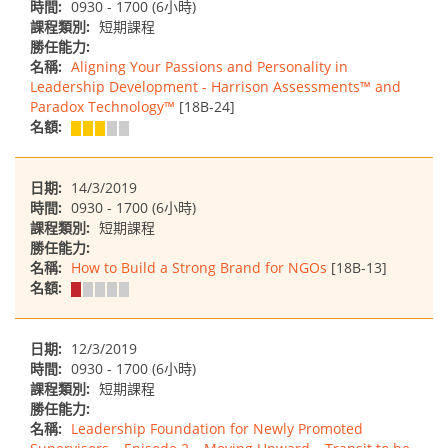
時間:
0930 - 1700 (6小時)
課程類別:
短期課程
勝任能力:
名稱:
Aligning Your Passions and Personality in
Leadership Development - Harrison Assessments™ and
Paradox Technology™
[18B-24]
名額:
日期:
14/3/2019
時間:
0930 - 1700 (6小時)
課程類別:
短期課程
勝任能力:
名稱:
How to Build a Strong Brand for NGOs
[18B-13]
名額:
日期:
12/3/2019
時間:
0930 - 1700 (6小時)
課程類別:
短期課程
勝任能力:
名稱:
Leadership Foundation for Newly Promoted