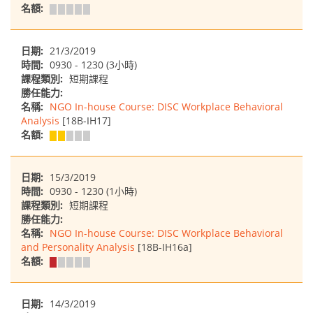
名額:
日期:
21/3/2019
時間:
0930 - 1230 (3小時)
課程類別:
短期課程
勝任能力:
名稱:
NGO In-house Course: DISC Workplace Behavioral
Analysis
[18B-IH17]
名額:
日期:
15/3/2019
時間:
0930 - 1230 (1小時)
課程類別:
短期課程
勝任能力:
名稱:
NGO In-house Course: DISC Workplace Behavioral
and Personality Analysis
[18B-IH16a]
名額:
日期:
14/3/2019