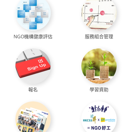
NGO機構健康評估
服務組合管理
報名
學習資助