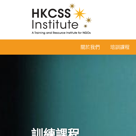
HKCSS
關於我們
培訓課程
Institute
訓練課程