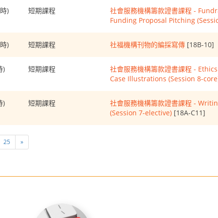
小時)
短期課程
社會服務機構籌款證書課程 - Fundraising
Funding Proposal Pitching (Sessi
小時)
短期課程
社福機構刊物的編採寫傳
[18B-10]
時)
短期課程
社會服務機構籌款證書課程 - Ethics and 
Case Illustrations (Session 8-core
時)
短期課程
社會服務機構籌款證書課程 - Writing an 
(Session 7-elective)
[18A-C11]
25
»