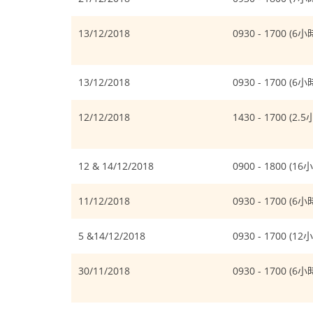
13/12/2018
0930 - 1700 (6小
13/12/2018
0930 - 1700 (6小
12/12/2018
1430 - 1700 (2.
12 & 14/12/2018
0900 - 1800 (16
11/12/2018
0930 - 1700 (6小
5 &14/12/2018
0930 - 1700 (12
30/11/2018
0930 - 1700 (6小