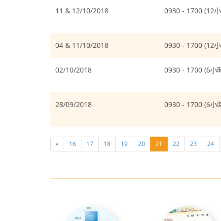
11 & 12/10/2018
0930 - 1700 (12
04 & 11/10/2018
0930 - 1700 (12
02/10/2018
0930 - 1700 (6小
28/09/2018
0930 - 1700 (6小
«
16
17
18
19
20
21
22
23
24