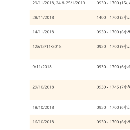
29/11/2018, 24 & 25/1/2019
0930 - 1700 (15
28/11/2018
1400 - 1700 (3小
14/11/2018
0930 - 1700 (6小
12&13/11/2018
0930 - 1700 (9小
9/11/2018
0930 - 1700 (6小
29/10/2018
0930 - 1745 (7小
18/10/2018
0930 - 1700 (6小
16/10/2018
0930 - 1700 (6小