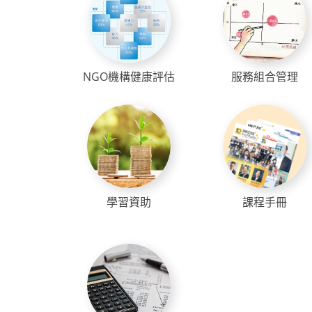
NGO機構健康評估
服務組合管理
學習資助
課程手冊