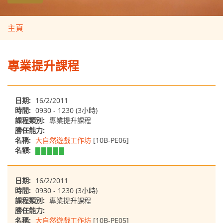
主頁
專業提升課程
日期:
16/2/2011
時間:
0930 - 1230 (3小時)
課程類別:
專業提升課程
勝任能力:
名稱:
大自然遊戲工作坊
[10B-PE06]
名額:
日期:
16/2/2011
時間:
0930 - 1230 (3小時)
課程類別:
專業提升課程
勝任能力:
名稱:
大自然遊戲工作坊
[10B-PE05]