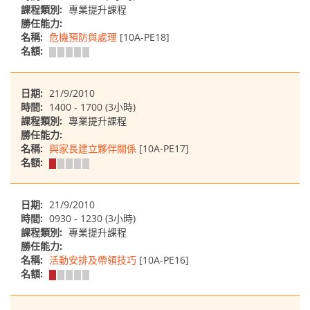
課程類別:
專業提升課程
勝任能力:
名稱:
危機預防與處理
[10A-PE18]
名額:
日期:
21/9/2010
時間:
1400 - 1700 (3小時)
課程類別:
專業提升課程
勝任能力:
名稱:
與家長建立夥伴關係
[10A-PE17]
名額:
日期:
21/9/2010
時間:
0930 - 1230 (3小時)
課程類別:
專業提升課程
勝任能力:
名稱:
活動安排及帶領技巧
[10A-PE16]
名額: