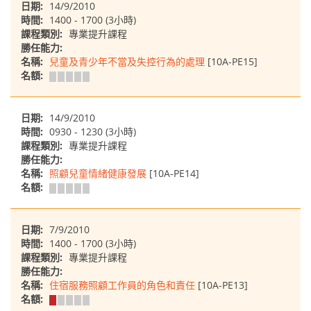
日期:
14/9/2010
時間:
1400 - 1700 (3小時)
課程類別:
專業提升課程
勝任能力:
名稱:
兒童及青少年不當及失控行為的處理
[10A-PE15]
名額:
日期:
14/9/2010
時間:
0930 - 1230 (3小時)
課程類別:
專業提升課程
勝任能力:
名稱:
照顧兒童情緒健康發展
[10A-PE14]
名額:
日期:
7/9/2010
時間:
1400 - 1700 (3小時)
課程類別:
專業提升課程
勝任能力:
名稱:
住宿服務照顧工作員的角色和責任
[10A-PE13]
名額: