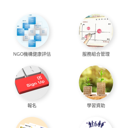
NGO機構健康評估
服務組合管理
報名
學習資助