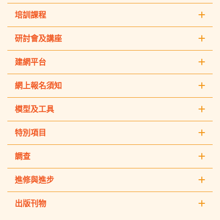
培訓課程
研討會及講座
建網平台
網上報名須知
模型及工具
特別項目
調查
進修與進步
出版刊物