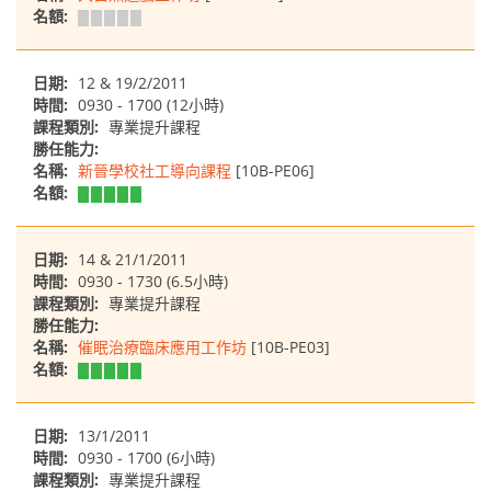
名額:
日期:
12 & 19/2/2011
時間:
0930 - 1700 (12小時)
課程類別:
專業提升課程
勝任能力:
名稱:
新晉學校社工導向課程
[10B-PE06]
名額:
日期:
14 & 21/1/2011
時間:
0930 - 1730 (6.5小時)
課程類別:
專業提升課程
勝任能力:
名稱:
催眠治療臨床應用工作坊
[10B-PE03]
名額:
日期:
13/1/2011
時間:
0930 - 1700 (6小時)
課程類別:
專業提升課程