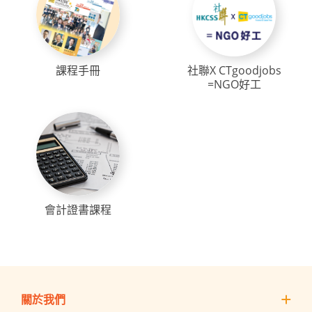
課程手冊
社聯X CTgoodjobs
=NGO好工
會計證書課程
關於我們