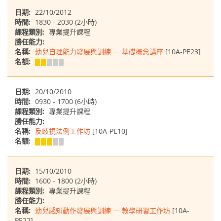
日期:
22/10/2012
時間:
1830 - 2030 (2小時)
課程類別:
專業提升課程
勝任能力:
名稱:
幼兒自理能力發展與訓練 － 基礎概念講座
[10A-PE23]
名額:
日期:
20/10/2010
時間:
0930 - 1700 (6小時)
課程類別:
專業提升課程
勝任能力:
名稱:
反歧視法例工作坊
[10A-PE10]
名額:
日期:
15/10/2010
時間:
1600 - 1800 (2小時)
課程類別:
專業提升課程
勝任能力:
名稱:
幼兒感知動作發展與訓練 － 教學研習工作坊
[10A-
PE22]