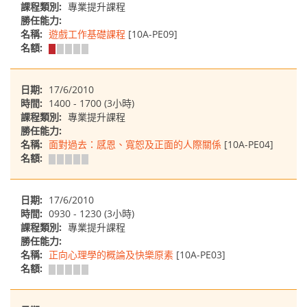
課程類別:
專業提升課程
勝任能力:
名稱:
遊戲工作基礎課程
[10A-PE09]
名額:
日期:
17/6/2010
時間:
1400 - 1700 (3小時)
課程類別:
專業提升課程
勝任能力:
名稱:
面對過去：感恩、寬恕及正面的人際關係
[10A-PE04]
名額:
日期:
17/6/2010
時間:
0930 - 1230 (3小時)
課程類別:
專業提升課程
勝任能力:
名稱:
正向心理學的概論及快樂原素
[10A-PE03]
名額: