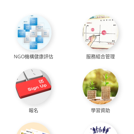
NGO機構健康評估
服務組合管理
報名
學習資助