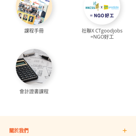
課程手冊
社聯X CTgoodjobs
=NGO好工
會計證書課程
關於我們