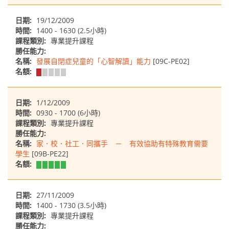
日期:
19/12/2009
時間:
1400 - 1630 (2.5小時)
課程類別:
專業提升課程
勝任能力:
名稱:
發展自閉症兒童的「心智解讀」能力
[09C-PE02]
名額:
日期:
1/12/2009
時間:
0930 - 1700 (6小時)
課程類別:
專業提升課程
勝任能力:
名稱:
家．校．社工．同攜手 － 有效協助有特殊教育需要
學生
[09B-PE22]
名額:
日期:
27/11/2009
時間:
1400 - 1730 (3.5小時)
課程類別:
專業提升課程
勝任能力: