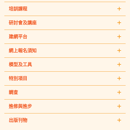
培訓課程
研討會及講座
建網平台
網上報名須知
模型及工具
特別項目
調查
進修與進步
出版刊物