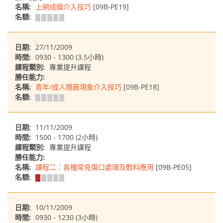
名稱:
上網成癮介入技巧
[09B-PE19]
名額:
日期:
27/11/2009
時間:
0930 - 1300 (3.5小時)
課程類別:
專業提升課程
勝任能力:
名稱:
青年/成人隱蔽現象介入技巧
[09B-PE18]
名額:
日期:
11/11/2009
時間:
1500 - 1700 (2小時)
課程類別:
專業提升課程
勝任能力:
名稱:
課程二：各種常見傷口處理及敷料應用
[09B-PE05]
名額:
日期:
10/11/2009
時間:
0930 - 1230 (3小時)