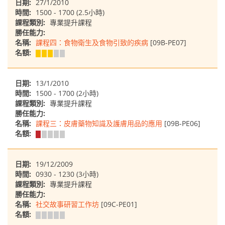
日期:
27/1/2010
時間:
1500 - 1700 (2.5小時)
課程類別:
專業提升課程
勝任能力:
名稱:
課程四：食物衛生及食物引致的疾病
[09B-PE07]
名額:
日期:
13/1/2010
時間:
1500 - 1700 (2小時)
課程類別:
專業提升課程
勝任能力:
名稱:
課程三：皮膚藥物知識及護膚用品的應用
[09B-PE06]
名額:
日期:
19/12/2009
時間:
0930 - 1230 (3小時)
課程類別:
專業提升課程
勝任能力:
名稱:
社交故事研習工作坊
[09C-PE01]
名額: