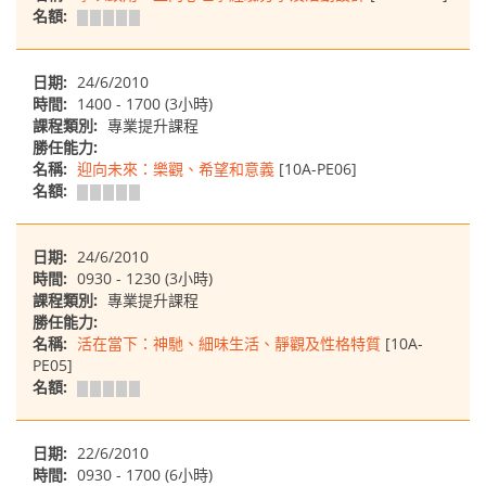
名額:
日期:
24/6/2010
時間:
1400 - 1700 (3小時)
課程類別:
專業提升課程
勝任能力:
名稱:
迎向未來：樂觀、希望和意義
[10A-PE06]
名額:
日期:
24/6/2010
時間:
0930 - 1230 (3小時)
課程類別:
專業提升課程
勝任能力:
名稱:
活在當下：神馳、細味生活、靜觀及性格特質
[10A-
PE05]
名額:
日期:
22/6/2010
時間:
0930 - 1700 (6小時)