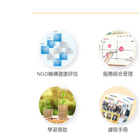
NGO機構健康評估
服務組合管理
學習資助
課程手冊