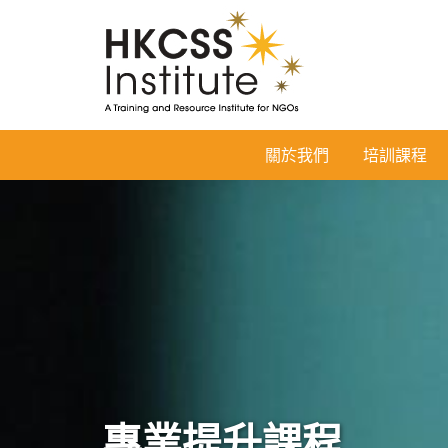
HKCSS
關於我們
培訓課程
Institute
專業提升課程