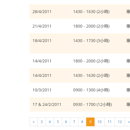
28/4/2011
1430 - 1630 (2小時)
21/4/2011
1800 - 2000 (2小時)
18/4/2011
1430 - 1730 (3小時)
14/4/2011
1800 - 2000 (2小時)
14/4/2011
1430 - 1630 (2小時)
10/3/2011
0900 - 1300 (4小時)
17 & 24/2/2011
0930 - 1700 (12小時)
«
3
4
5
6
7
8
9
10
11
12
»