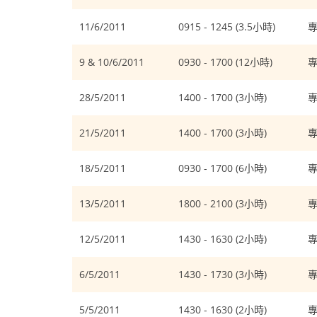
11/6/2011
0915 - 1245 (3.5小時)
9 & 10/6/2011
0930 - 1700 (12小時)
28/5/2011
1400 - 1700 (3小時)
21/5/2011
1400 - 1700 (3小時)
18/5/2011
0930 - 1700 (6小時)
13/5/2011
1800 - 2100 (3小時)
12/5/2011
1430 - 1630 (2小時)
6/5/2011
1430 - 1730 (3小時)
5/5/2011
1430 - 1630 (2小時)