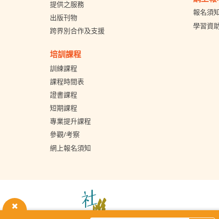
提供之服務
報名須
出版刊物
學習資
跨界別合作及支援
培訓課程
訓練課程
課程時間表
證書課程
短期課程
專業提升課程
參觀/考察
網上報名須知
The
Hong
Kong