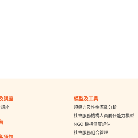
及講座
模型及工具
及講座
領導力及性格潛能分析
社會服務機構人員勝任能力模型
台
NGO 機構健康評估
社會服務組合管理
名須知