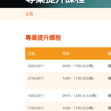
主頁
專業提升課程
日期
時間
30/6/2011
0930 - 1700 (6小時)
27/6/2011
1430 - 1730 (3小時)
18/6/2011
0915 - 1245 (3.5小時)
17/6/2011
1430 - 1730 (3小時)