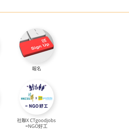
報名
社聯X CTgoodjobs
=NGO好工