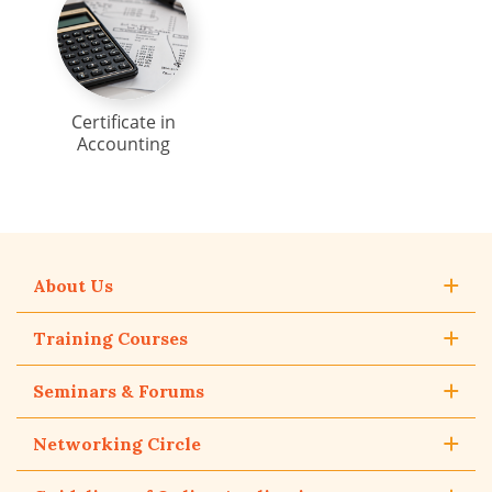
Certificate in
Accounting
About Us
Training Courses
Seminars & Forums
Networking Circle