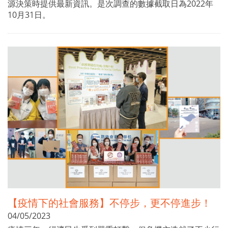
源決策時提供最新資訊。是次調查的數據截取日為2022年
10月31日。
【疫情下的社會服務】不停步，更不停進步！
04/05/2023