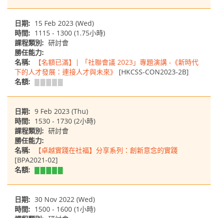
日期:
15 Feb 2023 (Wed)
時間:
1115 - 1300 (1.75小時)
課程類別:
研討會
勝任能力:
名稱:
【名額已滿】| 「社聯會議 2023」專題演講 -《新時代
下的人才發展：連接人才與未來》
[HKCSS-CON2023-2B]
名額:
日期:
9 Feb 2023 (Thu)
時間:
1530 - 1730 (2小時)
課程類別:
研討會
勝任能力:
名稱:
【卓越實踐在社福】分享系列：創新意念的實踐
[BPA2021-02]
名額:
日期:
30 Nov 2022 (Wed)
時間:
1500 - 1600 (1小時)