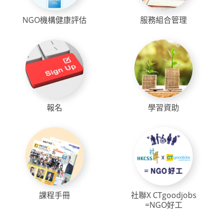
NGO機構健康評估
服務組合管理
報名
學習資助
課程手冊
社聯X CTgoodjobs
=NGO好工