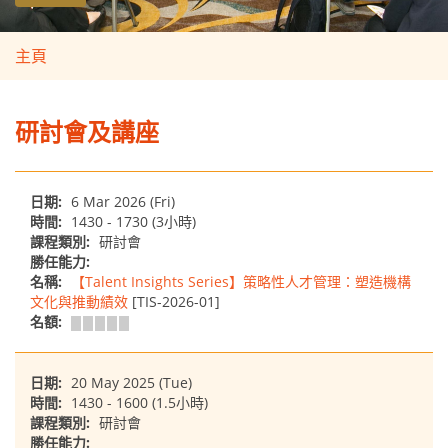
主頁
研討會及講座
日期:
6 Mar 2026 (Fri)
時間:
1430 - 1730 (3小時)
課程類別:
研討會
勝任能力:
名稱:
【Talent Insights Series】策略性人才管理：塑造機構
文化與推動績效
[TIS-2026-01]
名額:
日期:
20 May 2025 (Tue)
時間:
1430 - 1600 (1.5小時)
課程類別:
研討會
勝任能力: