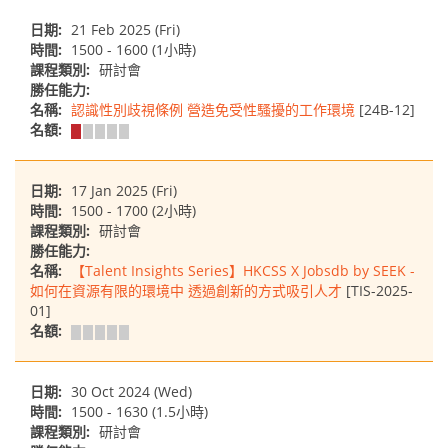
日期:
21 Feb 2025 (Fri)
時間:
1500 - 1600 (1小時)
課程類別:
研討會
勝任能力:
名稱:
認識性別歧視條例 營造免受性騷擾的工作環境
[24B-12]
名額:
日期:
17 Jan 2025 (Fri)
時間:
1500 - 1700 (2小時)
課程類別:
研討會
勝任能力:
名稱:
【Talent Insights Series】HKCSS X Jobsdb by SEEK -
如何在資源有限的環境中 透過創新的方式吸引人才
[TIS-2025-
01]
名額:
日期:
30 Oct 2024 (Wed)
時間:
1500 - 1630 (1.5小時)
課程類別:
研討會