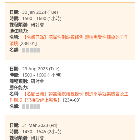
日期:
30 Jan 2024 (Tue)
時間:
1500 - 1600 (1小時)
課程類別:
研討會
勝任能力:
名稱:
【名額已滿】認識性別歧視條例 營造免受性騷擾的工作
環境
[23B-01]
名額:
日期:
29 Aug 2023 (Tue)
時間:
1500 - 1600 (1小時)
課程類別:
研討會
勝任能力:
名稱:
【名額已滿】認識殘疾歧視條例 創造平等就業機會及工
作環境【只接受網上報名】
[23A-09]
名額:
日期:
31 Mar 2023 (Fri)
時間:
1430 - 1545 (2小時)
課程類別:
研討會