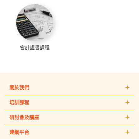
會計證書課程
關於我們
培訓課程
研討會及講座
建網平台