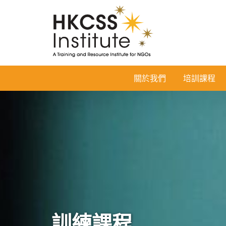
HKCSS
關於我們
培訓課程
Institute
訓練課程