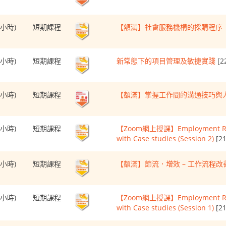
(7小時)
短期課程
【額滿】社會服務機構的採購程序（
(6小時)
短期課程
新常態下的項目管理及敏捷實踐
[2
(6小時)
短期課程
【額滿】掌握工作間的溝通技巧與
(6小時)
短期課程
【Zoom網上授課】Employment Relat
with Case studies (Session 2)
[21
(6小時)
短期課程
【額滿】節流．增效 – 工作流程改
(6小時)
短期課程
【Zoom網上授課】Employment Relat
with Case studies (Session 1)
[21