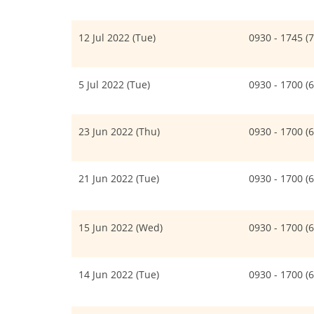
12 Jul 2022 (Tue)
0930 - 1745 
5 Jul 2022 (Tue)
0930 - 1700 
23 Jun 2022 (Thu)
0930 - 1700 
21 Jun 2022 (Tue)
0930 - 1700 
15 Jun 2022 (Wed)
0930 - 1700 
14 Jun 2022 (Tue)
0930 - 1700 