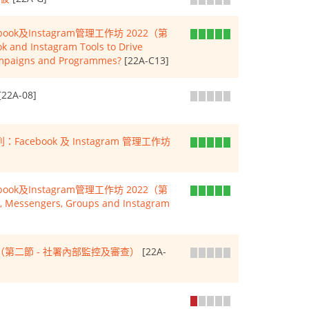
k及Instagram管理工作坊 2022（第
 and Instagram Tools to Drive
ampaigns and Programmes?
[22A-C13]
[22A-08]
ebook 及 Instagram 管理工作坊
k及Instagram管理工作坊 2022（第
, Messengers, Groups and Instagram
第二節 - 社署內部監控及審查）
[22A-