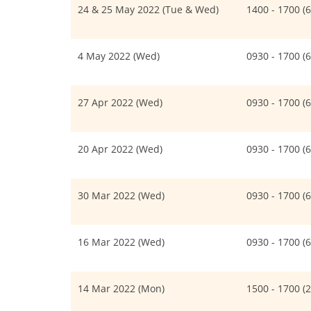
24 & 25 May 2022 (Tue & Wed)
1400 - 1700 
4 May 2022 (Wed)
0930 - 1700 
27 Apr 2022 (Wed)
0930 - 1700 
20 Apr 2022 (Wed)
0930 - 1700 
30 Mar 2022 (Wed)
0930 - 1700 
16 Mar 2022 (Wed)
0930 - 1700 
14 Mar 2022 (Mon)
1500 - 1700 