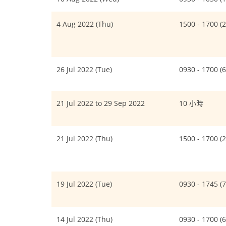
4 Aug 2022 (Thu)
1500 - 1700 
26 Jul 2022 (Tue)
0930 - 1700 
21 Jul 2022 to 29 Sep 2022
10 小時
21 Jul 2022 (Thu)
1500 - 1700 
19 Jul 2022 (Tue)
0930 - 1745 
14 Jul 2022 (Thu)
0930 - 1700 