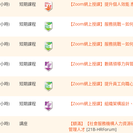
(6小時)
短期課程
【Zoom網上授課】提升個人效能
(6小時)
短期課程
【Zoom網上授課】服務挑戰－如何
(6小時)
短期課程
【Zoom網上授課】服務挑戰－如何
(6小時)
短期課程
【Zoom網上授課】數碼領導力與
(6小時)
短期課程
【Zoom網上授課】提升員工向職
(6小時)
短期課程
【Zoom網上授課】組織架構設計
(2小時)
講座
【額滿】【社會服務機構人力資源研
管理人才
[21B-HRForum]