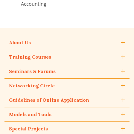
Accounting
About Us
Training Courses
Seminars & Forums
Networking Circle
Guidelines of Online Application
Models and Tools
Special Projects