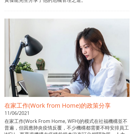
黃傑龍先生分享了他的危機管理之道。
在家工作(Work from Home)的政策分享
11/06/2021
在家工作(Work From Home, WFH)的模式在社福機構並不
普遍，但因應肺炎疫情反覆，不少機構都需要不時安排員工